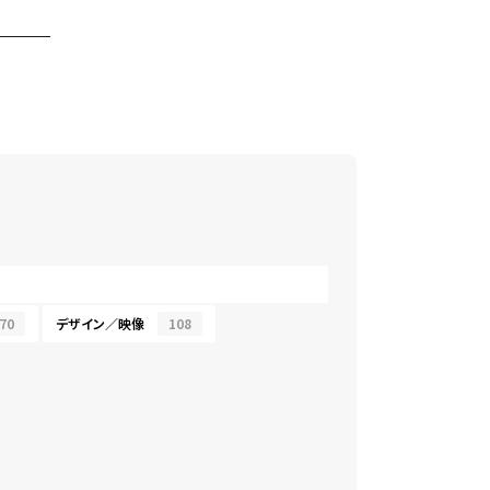
70
デザイン／映像
108