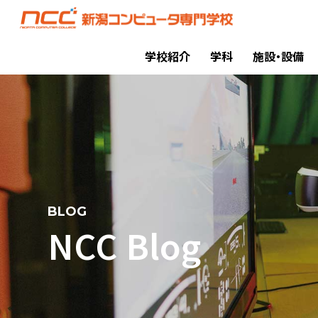
学校紹介
学科
施設・設備
BLOG
NCC Blog