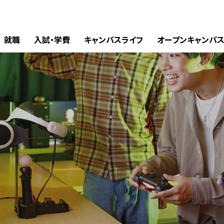
就職
入試・学費
キャンパスライフ
オープンキャンパ