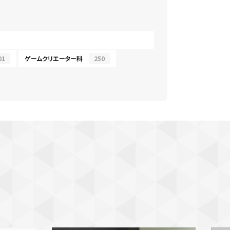
01
ゲームクリエーター科
250