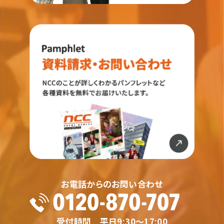
お電話からのお問い合わせ
受付時間 平日9:30〜17:00