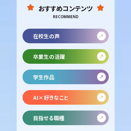
おすすめコンテンツ
RECOMMEND
在校生の声
卒業生の活躍
学生作品
AI×好きなこと
目指せる職種