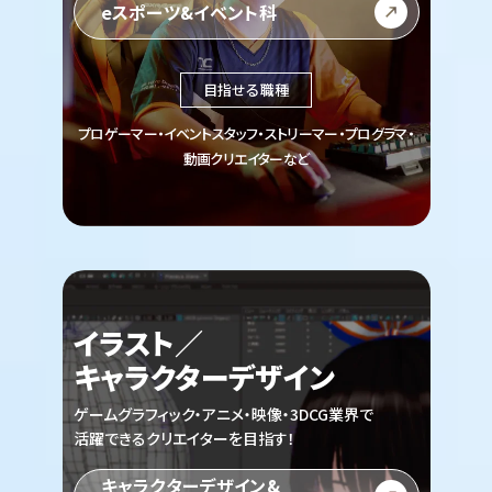
eスポーツ&イベント科
目指せる職種
プロゲーマー・イベントスタッフ・ストリーマー・プログラマ・
動画クリエイターなど
イラスト／
キャラクターデザイン
ゲームグラフィック・アニメ・映像・3DCG業界で
活躍できるクリエイターを目指す！
キャラクターデザイン&