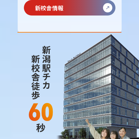
新校舎情報