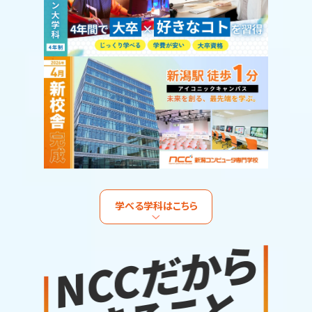
学べる学科はこちら