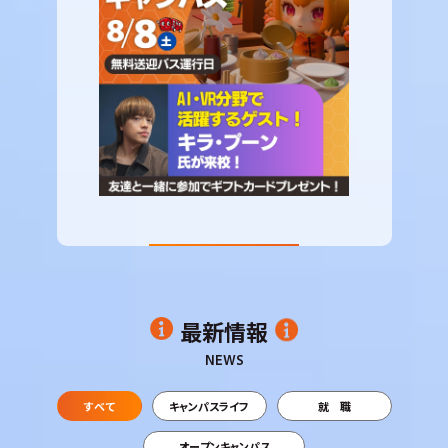
最新情報
NEWS
すべて
キャンパスライフ
就 職
オープンキャンパス