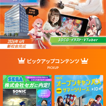
ピックアップコンテンツ
PICKUP