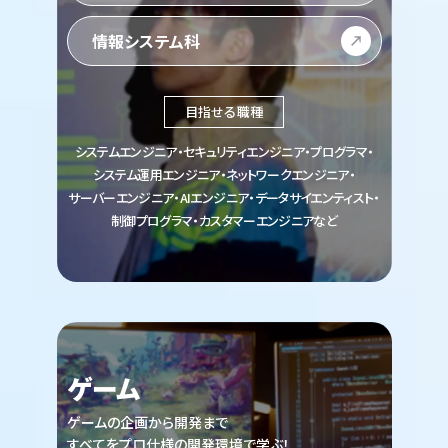
情報システム科
目指せる職種
システムエンジニア・セキュリティエンジニア・プログラマ・
システム運用エンジニア・ネットワークエンジニア・
サーバーエンジニア・AIエンジニア・データサイエンティスト・
制御プログラマ・カスタマーエンジニアなど
ゲーム
ゲームの企画から開発まで
すべてをプロ仕様の開発環境で学ぶ！