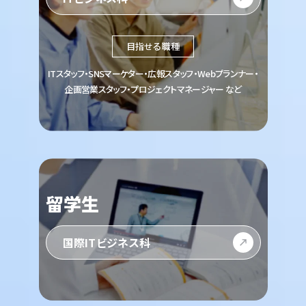
目指せる職種
ITスタッフ・SNSマーケター・広報スタッフ・Webプランナー・
企画営業スタッフ・プロジェクトマネージャー など
留学生
国際ITビジネス科