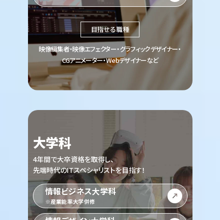
目指せる職種
映像編集者・映像エフェクター・グラフィックデザイナー・
CGアニメーター・Webデザイナーなど
大学科
4年間で大卒資格を取得し、
先端時代のITスペシャリストを目指す！
情報ビジネス大学科
※産業能率大学併修