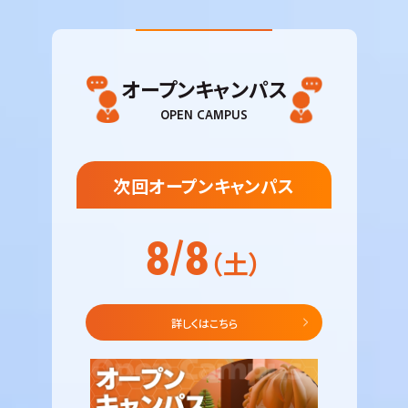
オープンキャンパス
OPEN CAMPUS
次回オープンキャンパス
8/8
（土）
詳しくはこちら