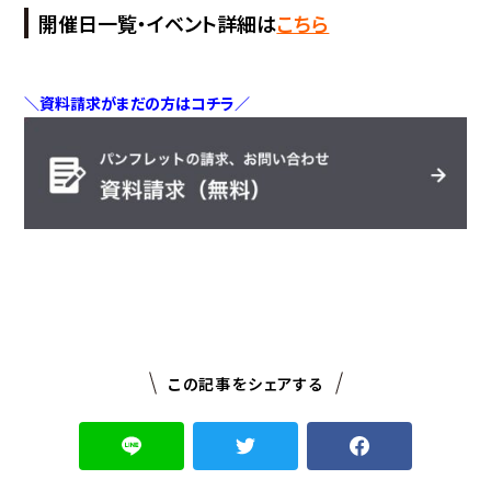
開催日一覧・イベント詳細は
こちら
＼資料請求がまだの方はコチラ／
この記事をシェアする