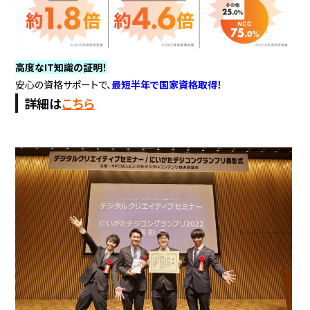
高度なIT知識の証明！
安心の資格サポートで、
最短半年で国家資格取得！
詳細は
こちら