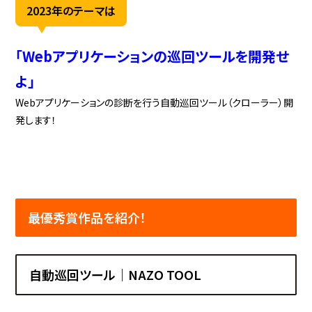
2023年のテーマは
「Webアプリケーションの巡回ツールを開発せ
よ」
Webアプリケーションの診断を行う自動巡回ツール（クローラー）開
発します！
最優秀賞作品を紹介！
自動巡回ツール｜NAZO TOOL