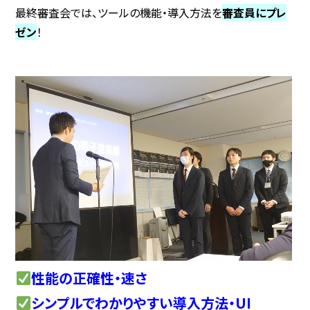
最終審査会では、ツールの機能・導入方法を
審査員にプレ
ゼン
！
性能の正確性・速さ
シンプルでわかりやすい導入方法・UI