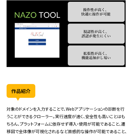
作品紹介
対象のドメインを入力することで、Webアプリケーションの診断を行
うことができるクローラー。実行速度が速く、安全性も高いことはも
ちろん、プラットフォームに依存せず導入・使用が可能であること、遷
移図で全体像が可視化されるなど直感的な操作が可能であること、