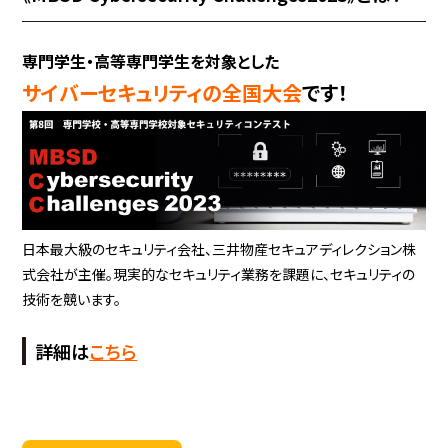
専門学生・高等専門学生を対象とした
サイバーセキュリティの全国大会
です！
日本最大級のセキュリティ会社、三井物産セキュアディレクション株
式会社が主催。現実的なセキュリティ業務を課題に、セキュリティの
技術を競います。
詳細は
こちら