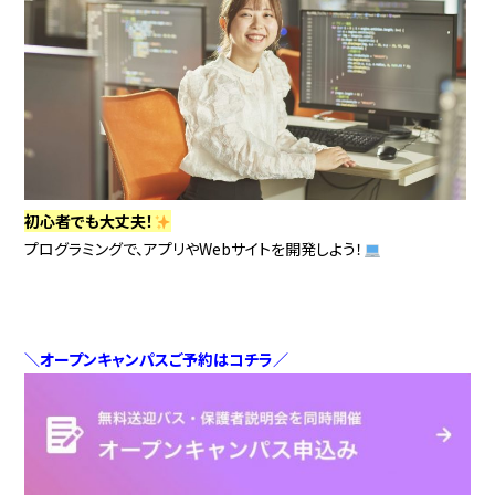
初心者でも大丈夫！
プログラミングで、アプリやWebサイトを開発しよう！
＼オープンキャンパスご予約はコチラ／