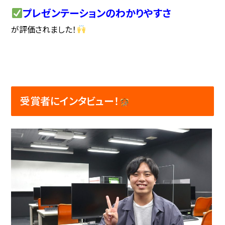
プレゼンテーションのわかりやすさ
が評価されました！
受賞者にインタビュー！