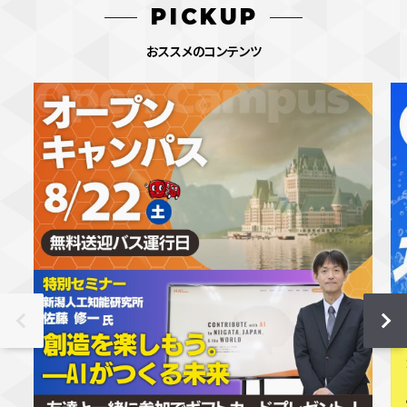
PICKUP
おススメのコンテンツ