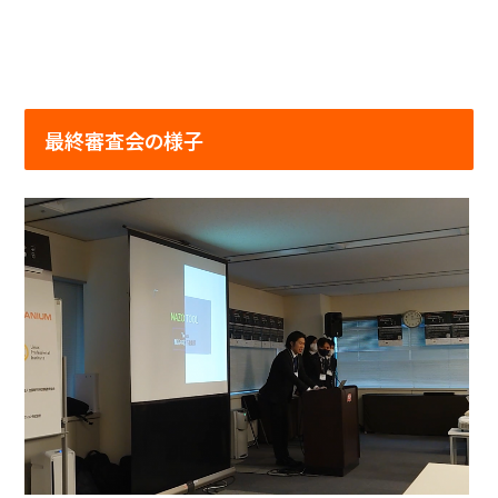
最終審査会の様子