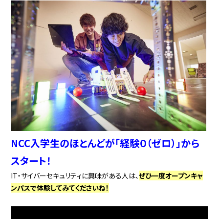
NCC入学生のほとんどが「経験０（ゼロ）」から
スタート！
IT・サイバーセキュリティに興味がある人は、
ぜひ一度オープンキャ
ンパスで体験してみてくださいね！