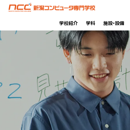
学校紹介
学科
施設・設備