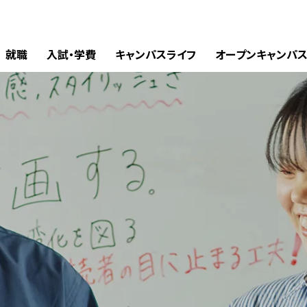
就職
入試・学費
キャンパスライフ
オープンキャンパ