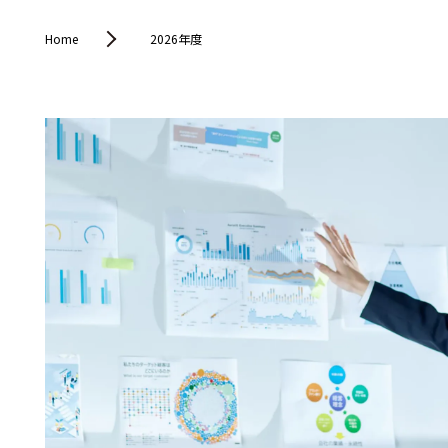
Home
2026年度