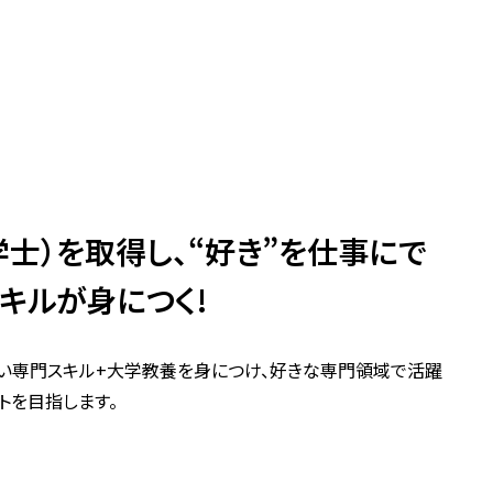
学士）を取得し、“好き”を仕事にで
キルが身につく!
い専門スキル+大学教養を身につけ、好きな専門領域で活躍
ストを目指します。