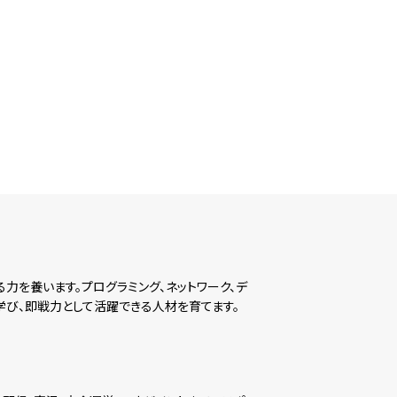
力を養います。プログラミング、ネットワーク、デ
び、即戦力として活躍できる人材を育てます。