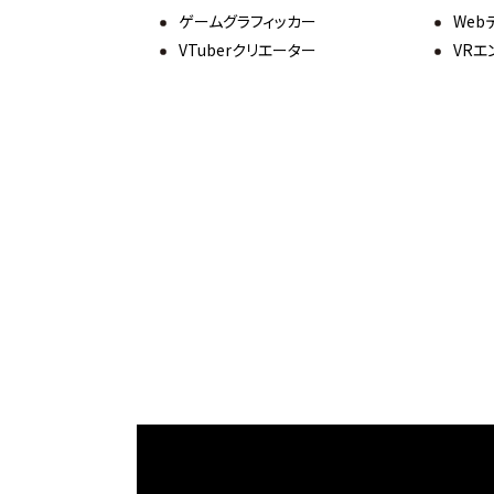
ゲームグラフィッカー
Web
VTuberクリエーター
VRエ