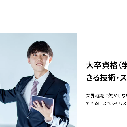
大卒資格（
きる技術・ス
業界就職に欠かせな
できるITスペシャリ