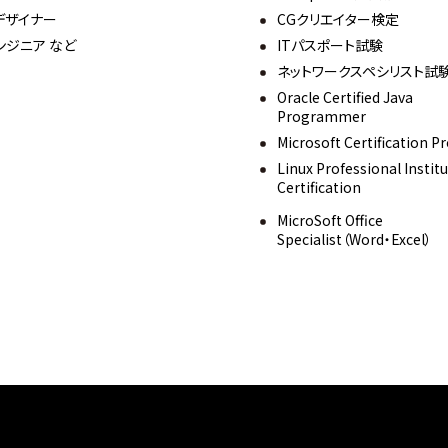
デザイナー
CGクリエイター検定
ンジニア など
ITパスポート試験
ネットワークスペシリスト試
Oracle Certified Java
Programmer
Microsoft Certification 
Linux Professional Instit
Certification
MicroSoft Office
Specialist（Word・Excel）