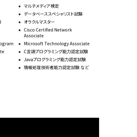
マルチメディア検定
データベーススペシャリスト試験
験
オラクルマスター
Cisco Certified Network
Associate
Program
Microsoft Technology Associate
ute
C言語プログラミング能力認定試験
Javaプログラミング能力認定試験
情報処理技術者能力認定試験 など