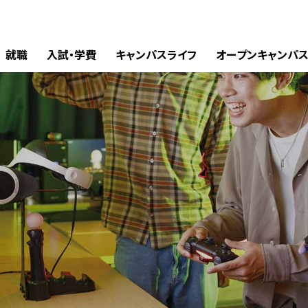
就職
入試・学費
キャンパスライフ
オープンキャンパ