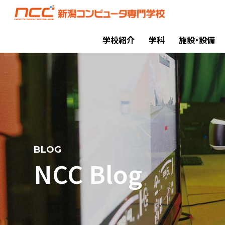
学校紹介
学科
施設・設備
BLOG
NCC Blog