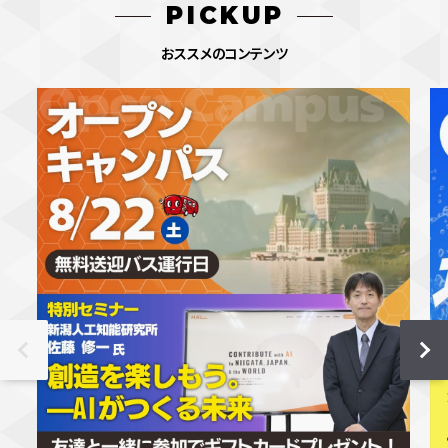
PICKUP
おススメのコンテンツ