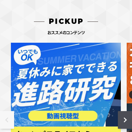
PICKUP
おススメのコンテンツ