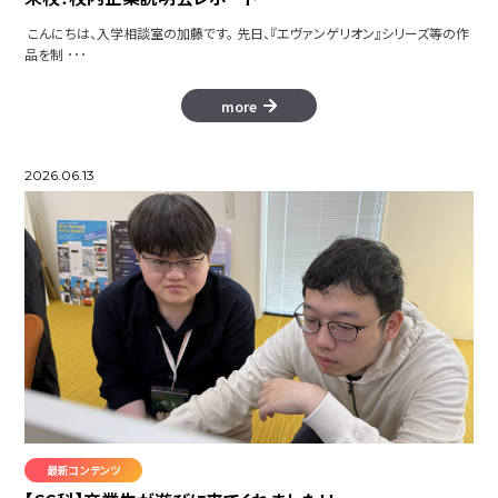
こんにちは、入学相談室の加藤です。 先日、『エヴァンゲリオン』シリーズ等の作
品を制 ･･･
more
2026.06.13
最新コンテンツ