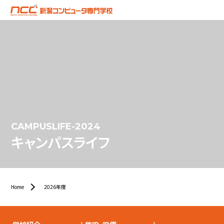
CAMPUSLIFE-2024
キャンパスライフ
Home
2026年度