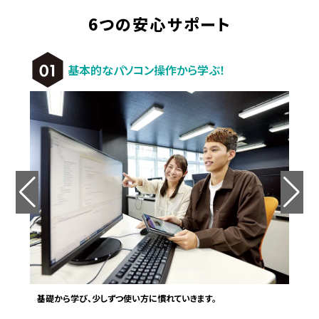
6つの安心サポート
基本的なパソコン操作から学ぶ！
基礎から学び、少しずつ使い方に慣れていきます。