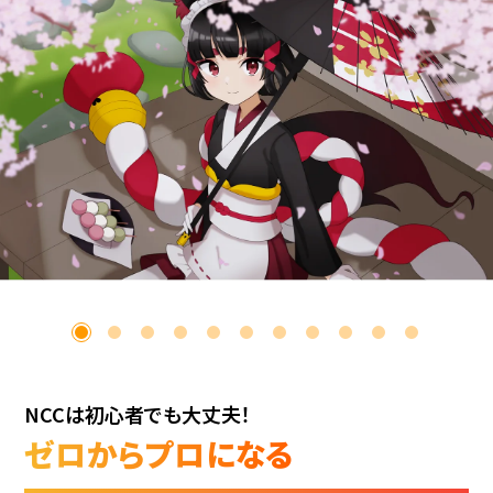
NCCは初心者でも大丈夫！
ゼロからプロになる