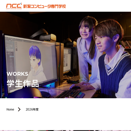
WORKS
学生作品
Home
2026年度