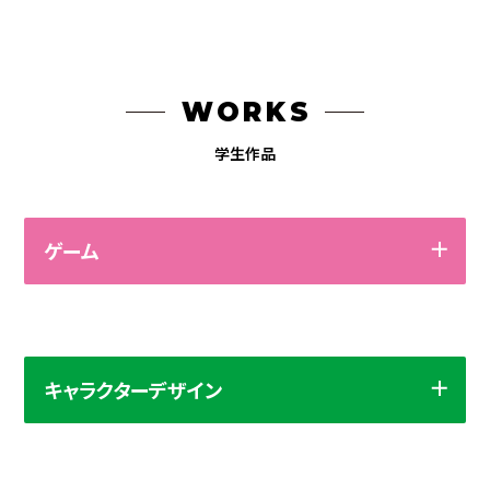
WORKS
学生作品
ゲーム
キャラクターデザイン
作品をタッチして拡大！