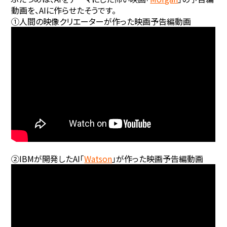
動画を、AIに作らせたそうです。
①人間の映像クリエーターが作った映画予告編動画
②IBMが開発したAI「
Watson
」が作った映画予告編動画