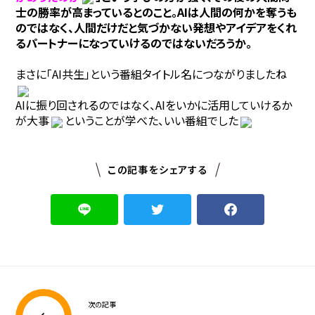
士の勝率が高まっているとのこと。AIは人間の何かを奪うも
のではなく、
人間だけだと気づかない発想やアイデアをくれ
るパートナー
になっていけるのではないだろうか。
まさに「AI共生」という番組タイトル名につながりましたね
AIに振り回されるのではなく、AIをいかに活用していけるか
が大事
ということが学べた、いい番組でした
この記事をシェアする
次の記事