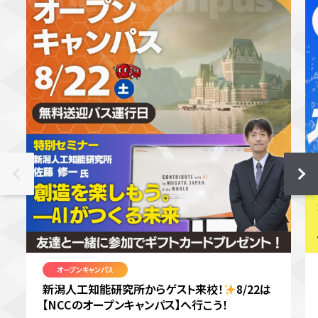
オープンキャンパス
新潟人工知能研究所からゲスト来校！
8/22は
【NCCのオープンキャンパス】へ行こう！