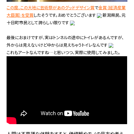
この度、この大地に芸術祭があの
グッドデザイン賞
で
金賞（経済産業
大臣賞）を受賞
したそうです。おめでとうございます
新潟県民、元
十日町市民として誇らしい限りです
最後におまけですが、実はトンネルの途中にトイレがあるんですが、
外からは見えないけど中からは見えちゃうトイレなんです
これもアートなんですね…と思いつつ、実際に使用してみました。
人間は不思議な体験をすると、価値観やモノの見方や考え