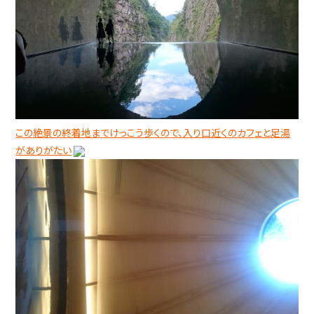
この絶景の終着地までけっこう歩くので、入り口近くのカフェと足湯
がありがたい