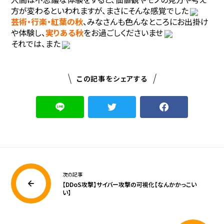
方が変わるといわれますが、まさにそんな感覚でした
芸術・行楽・紅葉の秋
、みなさんも色んなところにお出掛け
や体験し、
実りある秋
をお過ごしくださいませ
それでは、また
この記事をシェアする
次の記事
【DDoS攻撃】サイバー攻撃の可視化【なんかかっこい
い】