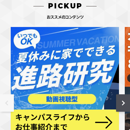
PICKUP
おススメのコンテンツ