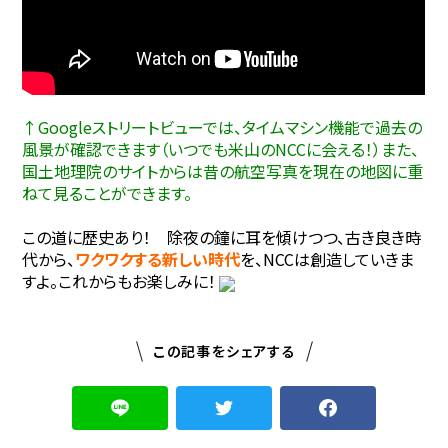
↑Googleストリートビューでは、タイムマシン機能で過去の
風景が確認できます（いつでも米山のNCCに会える！）また、
国土地理院のサイトからは昔の航空写真を現在の地図に重
ねて見ることができます。
この道に歴史あり！ 除夜の鐘に耳を傾けつつ、古き良き時
代から、
ワクワクする新しい時代
を、NCCは創造していきま
すよ。これからもお楽しみに！
この記事をシェアする