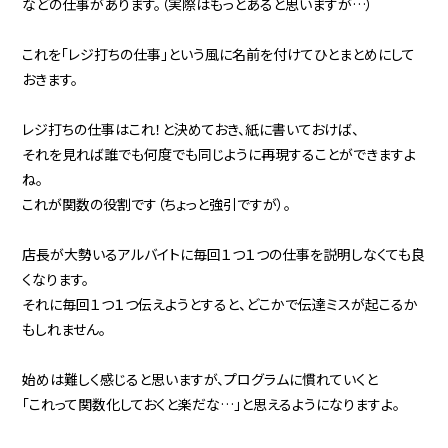
などの仕事があります。（実際はもっとあると思いますが…）
これを「レジ打ちの仕事」という風に名前を付けてひとまとめにして
おきます。
レジ打ちの仕事はこれ！と決めておき、紙に書いておけば、
それを見れば誰でも何度でも同じように再現することができますよ
ね。
これが関数の役割です（ちょっと強引ですが）。
店長が大勢いるアルバイトに毎回１つ１つの仕事を説明しなくても良
くなります。
それに毎回１つ１つ伝えようとすると、どこかで伝達ミスが起こるか
もしれません。
始めは難しく感じると思いますが、プログラムに慣れていくと
「これって関数化しておくと楽だな…」と思えるようになりますよ。