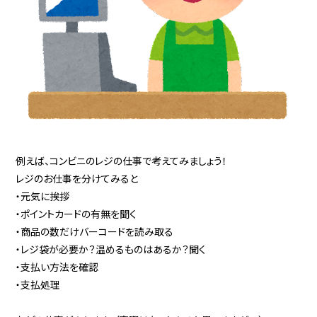
例えば、コンビニのレジの仕事で考えてみましょう！
レジのお仕事を分けてみると
・元気に挨拶
・ポイントカードの有無を聞く
・商品の数だけバーコードを読み取る
・レジ袋が必要か？温めるものはあるか？聞く
・支払い方法を確認
・支払処理