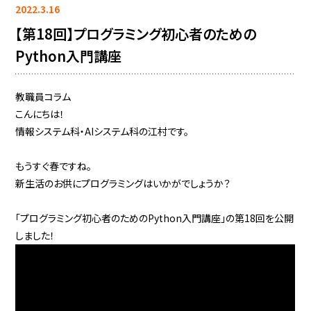
2022.3.16
【第18回】プログラミング初心者のための
Python入門講座
教職員コラム
こんにちは！
情報システム科・AIシステム科の江村です。
もうすぐ春ですね。
新生活のお供にプログラミングはいかがでしょうか？
「プログラミング初心者のためのPython入門講座」の第18回を公開
しました！