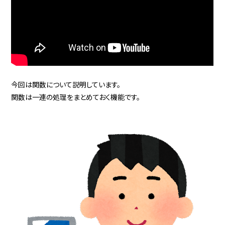
今回は関数について説明しています。
関数は一連の処理をまとめておく機能です。