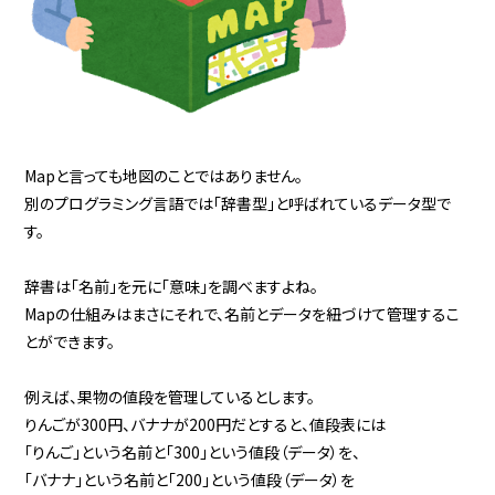
Mapと言っても地図のことではありません。
別のプログラミング言語では「辞書型」と呼ばれているデータ型で
す。
辞書は「名前」を元に「意味」を調べますよね。
Mapの仕組みはまさにそれで、名前とデータを紐づけて管理するこ
とができます。
例えば、果物の値段を管理しているとします。
りんごが300円、バナナが200円だとすると、値段表には
「りんご」という名前と「300」という値段（データ）を、
「バナナ」という名前と「200」という値段（データ）を