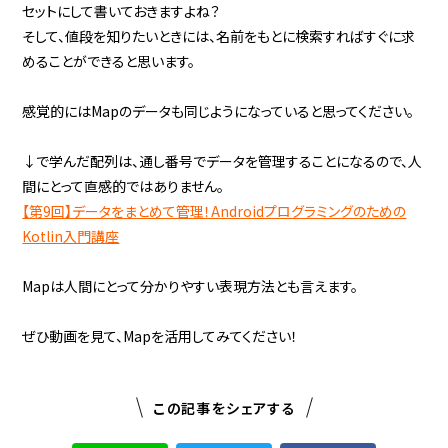
セットにして書いておきますよね？
そして、値段を知りたいときには、名前をもとに検索すればすぐに求
めることができると思います。
感覚的にはMapのデータも同じようになっていると思ってください。
↓で学んだ配列は、通し番号でデータを管理することになるので、人
間にとって直感的ではありません。
【第9回】データをまとめて管理！Androidプログラミングのための
Kotlin入門講座
Mapは人間にとって分かりやすい表現方法とも言えます。
ぜひ動画を見て、Mapを活用してみてください！
この記事をシェアする