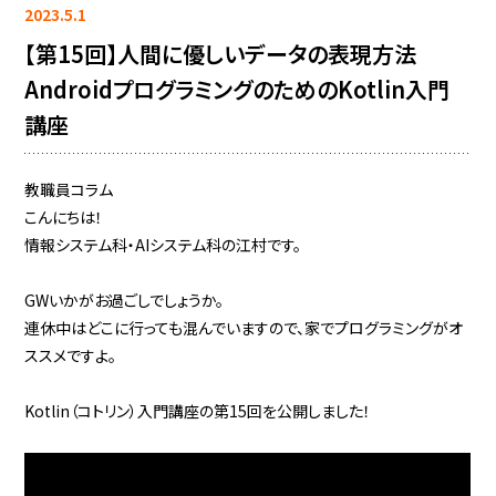
2023.5.1
【第15回】人間に優しいデータの表現方法
AndroidプログラミングのためのKotlin入門
講座
教職員コラム
こんにちは！
情報システム科・AIシステム科の江村です。
GWいかがお過ごしでしょうか。
連休中はどこに行っても混んでいますので、家でプログラミングがオ
ススメですよ。
Kotlin（コトリン）入門講座の第15回を公開しました！