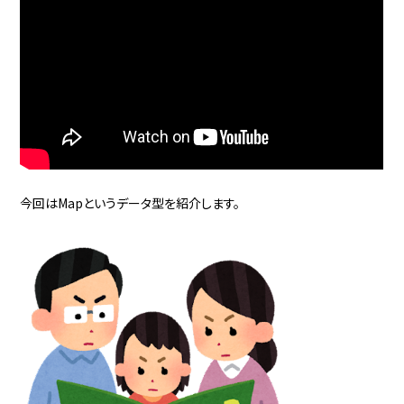
今回はMapというデータ型を紹介します。