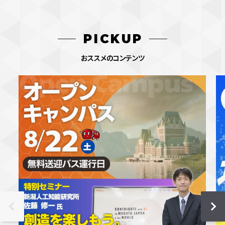
PICKUP
おススメのコンテンツ