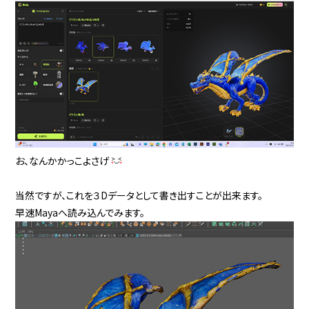
お、なんかかっこよさげ
当然ですが、これを３Dデータとして書き出すことが出来ます。
早速Mayaへ読み込んでみます。