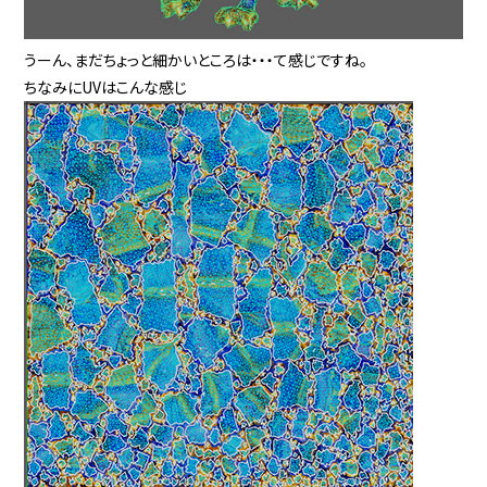
うーん、まだちょっと細かいところは・・・て感じですね。
ちなみにUVはこんな感じ