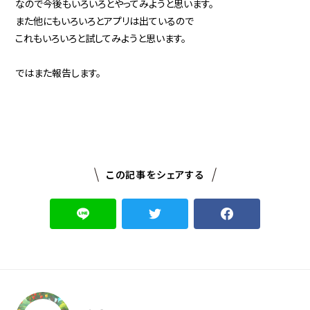
なので今後もいろいろとやってみようと思います。
また他にもいろいろとアプリは出ているので
これもいろいろと試してみようと思います。
ではまた報告します。
この記事をシェアする