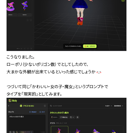
こうなりました。
ローポリ（少ないポリゴン数）でとしてしたので、
大まかな外観が出来ているといった感じでしょうか
つづいて同じ「かわいい・女の子・魔女」というプロンプトで
タイプを「現実的」としてみます。