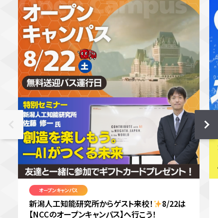
オープンキャンパス
新潟人工知能研究所からゲスト来校！
8/22は
【NCCのオープンキャンパス】へ行こう！