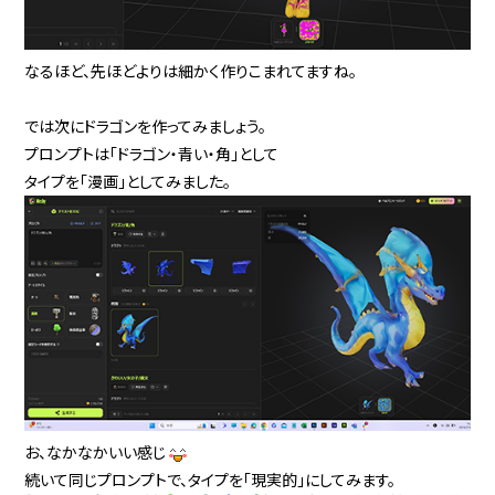
なるほど、先ほどよりは細かく作りこまれてますね。
では次にドラゴンを作ってみましょう。
プロンプトは「ドラゴン・青い・角」として
タイプを「漫画」としてみました。
お、なかなかいい感じ
続いて同じプロンプトで、タイプを「現実的」にしてみます。