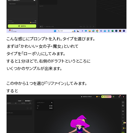
こんな感じにプロンプトを入れ、タイプを選びます。
まずは「かわいい・女の子・魔女」といれて
タイプを「ローポリ」にしてみます。
すると１分ほどで、右側のドラフトというところに
いくつかのサンプルが出来ます。
この中から１つを選び「リファイン」してみます。
すると