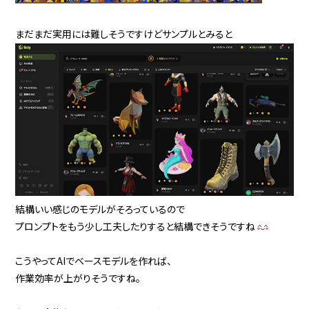
まだまだ実用には難しそうですけどサンプルとみると
結構いい感じのモデルがそろっているので
プロンプトをもう少し工夫したりすると結構できそうですね
こうやってAIでベースモデルを作れば、
作業効率が上がりそうですね。