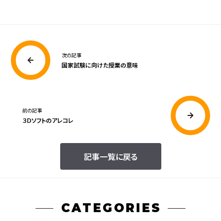
次の記事
国家試験に向けた授業の意味
前の記事
３Ｄソフトのアレコレ
記事一覧に戻る
CATEGORIES