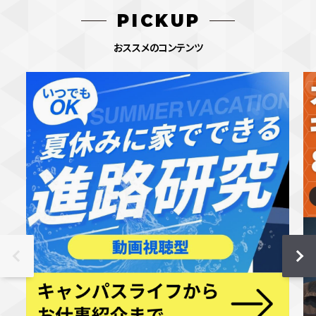
PICKUP
おススメのコンテンツ