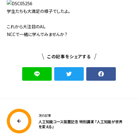
学生たちも大満足の様子でしたよ。
これから大注目のAI。
NCCで一緒に学んでみませんか？
この記事をシェアする
次の記事
人工知能コース設置記念 特別講演 『人工知能が世界
を変える』