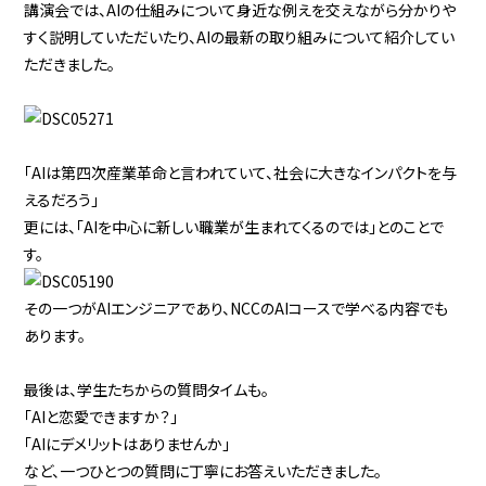
講演会では、AIの仕組みについて身近な例えを交えながら分かりや
すく説明していただいたり、AIの最新の取り組みについて紹介してい
ただきました。
「AIは第四次産業革命と言われていて、社会に大きなインパクトを与
えるだろう」
更には、「AIを中心に新しい職業が生まれてくるのでは」とのことで
す。
その一つがAIエンジニアであり、NCCのAIコースで学べる内容でも
あります。
最後は、学生たちからの質問タイムも。
「AIと恋愛できますか？」
「AIにデメリットはありませんか」
など、一つひとつの質問に丁寧にお答えいただきました。