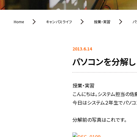
Home
キャンパスライフ
授業・実習
パ
2013.6.14
パソコンを分解し
授業・実習
こんにちは。システム担当の佐藤
今日はシステム２年生でパソコ
分解前の写真はこれです。