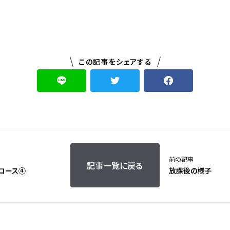
この記事をシェアする
前の記事
記事一覧に戻る
コース④
放課後の様子