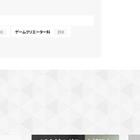
01
ゲームクリエーター科
250