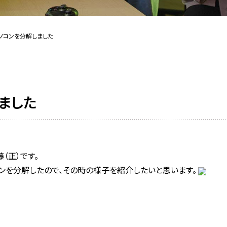
ソコンを分解しました
ました
（正）です。
ンを分解したので、その時の様子を紹介したいと思います。