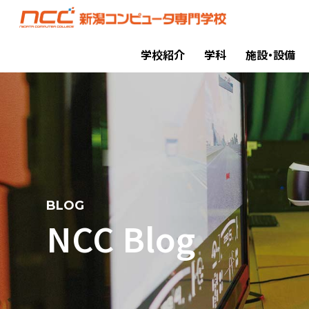
学校紹介
学科
施設・設備
BLOG
NCC Blog