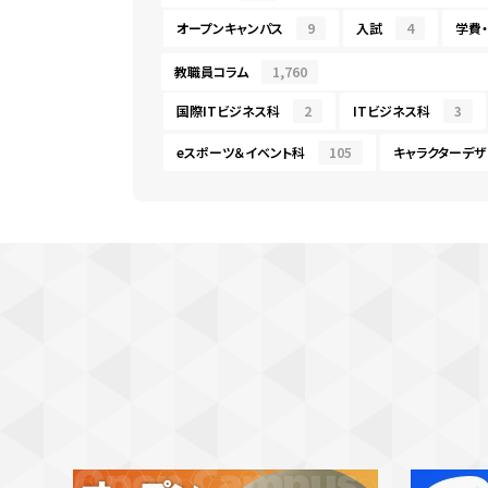
オープンキャンパス
9
入試
4
学費
教職員コラム
1,760
国際ITビジネス科
2
ITビジネス科
3
eスポーツ＆イベント科
105
キャラクターデザ