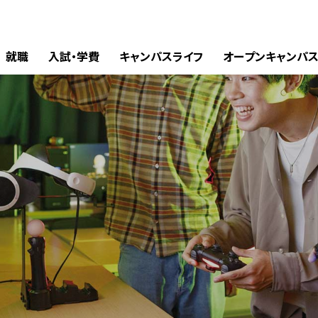
就職
入試・学費
キャンパスライフ
オープンキャンパ