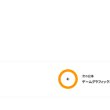
次の記事
ゲームグラフィック