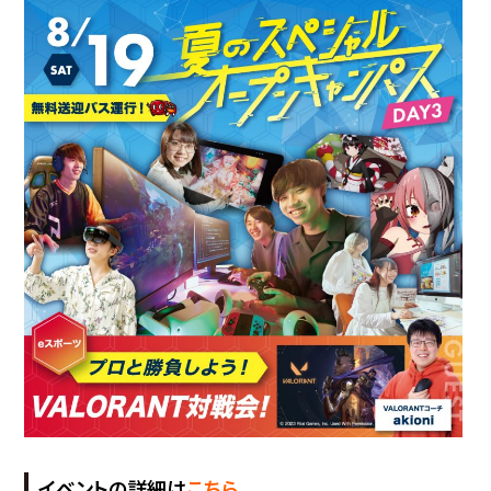
イベントの詳細は
こちら