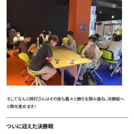
そしてなんと岡村さんはその後も着々と勝ちを積み重ね、決勝戦へ
と駒を進めます！
ついに迎えた決勝戦