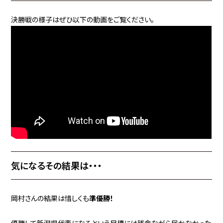
決勝戦の様子はぜひ以下の動画をご覧ください。
気になるその結果は・・・
岡村さんの結果は惜しくも
準優勝！
優勝して新潟県代表になるという目標には残念ながら届かなかった