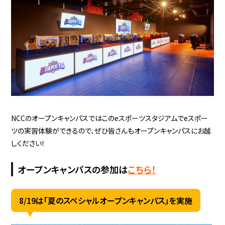
NCCのオープンキャンパスではこのeスポーツスタジアムでeスポー
ツの実習体験ができるので、ぜひ皆さんもオープンキャンパスにお越
しください！
オープンキャンパスの参加は
こちら！
8/19は「夏のスペシャルオープンキャンパス」を実施