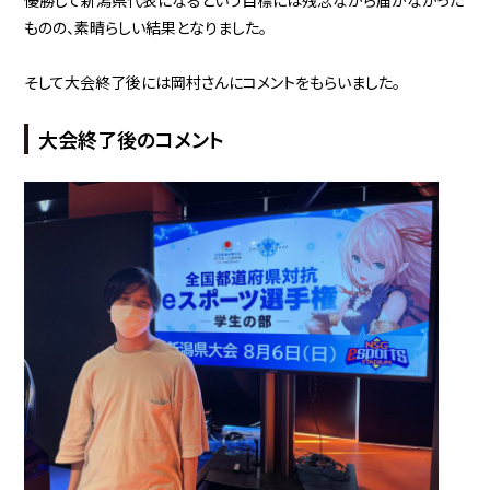
ものの、素晴らしい結果となりました。
そして大会終了後には岡村さんにコメントをもらいました。
大会終了後のコメント