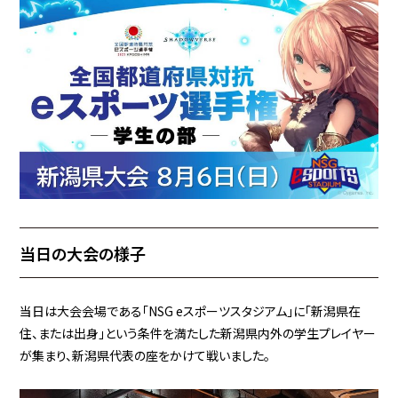
当日の大会の様子
当日は大会会場である「NSG eスポーツスタジアム」に「新潟県在
住、または出身」という条件を満たした新潟県内外の学生プレイヤー
が集まり、新潟県代表の座をかけて戦いました。