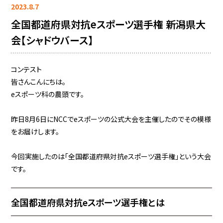
2023.8.7
全国都道府県対抗eスポーツ選手権 新潟県大
会【シャドウバース】
コンテスト
皆さんこんにちは。
eスポーツ科の農頭です。
昨日8月6日にNCCでeスポーツの公式大会を主催したのでその模様
をお届けします。
今回実施したのは「全国都道府県対抗eスポーツ選手権」という大会
です。
全国都道府県対抗eスポーツ選手権とは