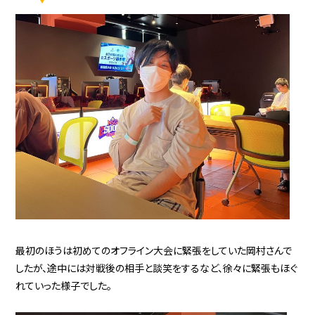
最初のほうは初めてのオフライン大会に緊張をしていた岡村さんで
したが、途中には対戦後の相手と談笑をするなど、徐々に緊張もほぐ
れていった様子でした。