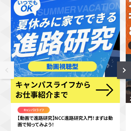
キャンパスライフ
【動画で進路研究】NCC進路研究入門！まずは動
画で知ってみよう！