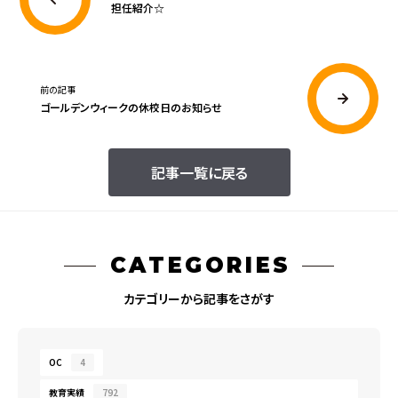
担任紹介☆
前の記事
ゴールデンウィークの休校日のお知らせ
記事一覧に戻る
CATEGORIES
カテゴリーから記事をさがす
OC
4
教育実績
792