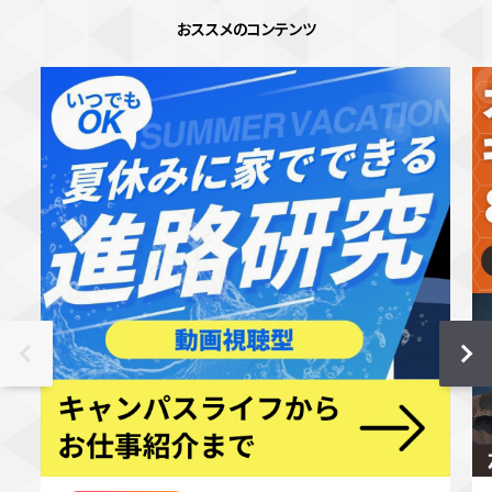
おススメのコンテンツ