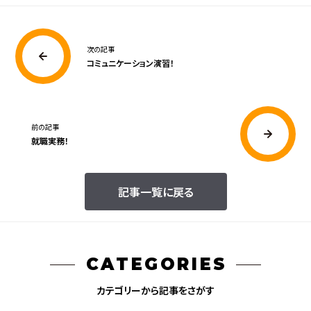
次の記事
コミュニケーション演習！
前の記事
就職実務！
記事一覧に戻る
CATEGORIES
カテゴリーから記事をさがす