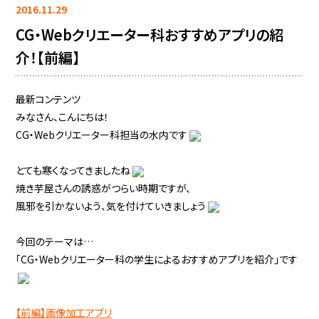
2016.11.29
CG・Webクリエーター科おすすめアプリの紹
介！【前編】
最新コンテンツ
みなさん、こんにちは！
CG・Webクリエーター科担当の水内です
とても寒くなってきましたね
焼き芋屋さんの誘惑がつらい時期ですが、
風邪を引かないよう、気を付けていきましょう
今回のテーマは…
「CG・Webクリエーター科の学生によるおすすめアプリを紹介」です
【前編】画像加工アプリ