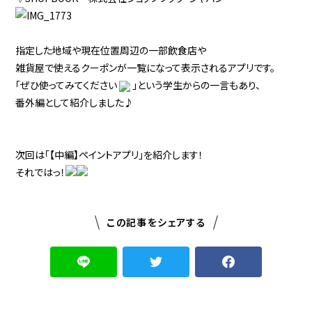
指定した地域や現在位置周辺の一部飲食店や
雑貨屋で使えるクーポンが一覧になって表示されるアプリです。
「ぜひ使ってみてください
」という学生からの一言もあり、
番外編として紹介しました♪
次回は「【中編】ペイントアプリ」を紹介します！
それではっ！
この記事をシェアする