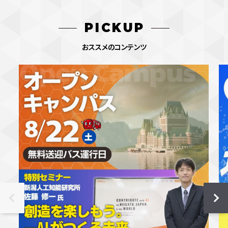
PICKUP
おススメのコンテンツ