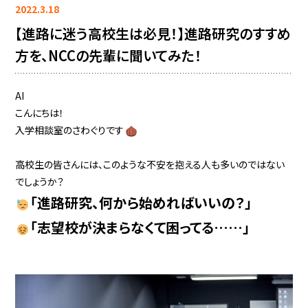
2022.3.18
【進路に迷う高校生は必見！】進路研究のすすめ
方を、NCCの先輩に聞いてみた！
AI
こんにちは！
入学相談室のさわぐりです
高校生の皆さんには、このような不安を抱える人も多いのではない
でしょうか？
「進路研究、何から始めればいいの？」
「志望校が決まらなくて困ってる……」