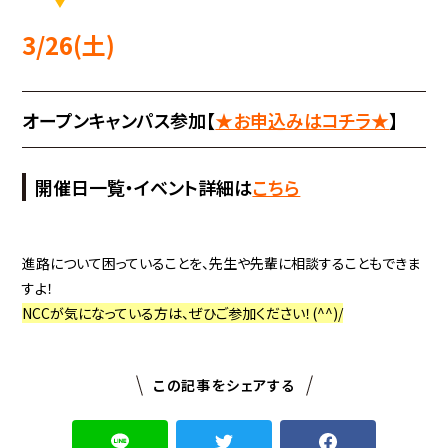
3/26(土)
オープンキャンパス参加【
★お申込みはコチラ★
】
開催日一覧・イベント詳細は
こちら
進路について困っていることを、先生や先輩に相談することもできま
すよ！
NCCが気になっている方は、ぜひご参加ください！(^^)/
この記事をシェアする