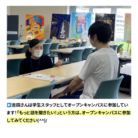
吉田さんは学生スタッフとしてオープンキャンパスに参加してい
ます！
「もっと話を聞きたい！」という方は、オープンキャンパスに参加
してみてください
(^^)/