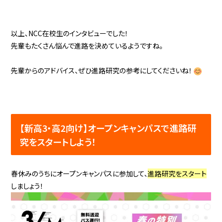
以上、NCC在校生のインタビューでした！
先輩もたくさん悩んで進路を決めているようですね。
先輩からのアドバイス、ぜひ進路研究の参考にしてくださいね！
【新高3・高2向け】オープンキャンパスで進路研
究をスタートしよう！
春休みのうちにオープンキャンパスに参加して、
進路研究をスタート
しましょう！