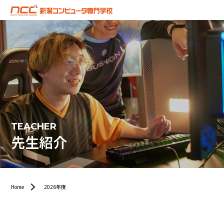
TEACHER
先生紹介
Home
2026年度