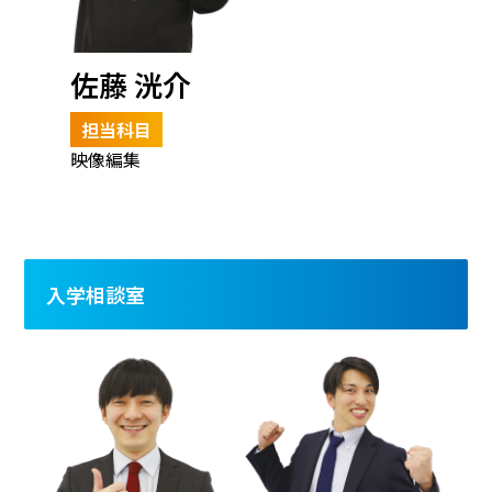
佐藤 洸介
担当科目
映像編集
入学相談室