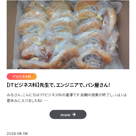
ITビジネス科
【ITビジネス科】先生で、エンジニアで、パン屋さん！
みなさん、こんにちは！ITビジネス科の瀧澤です 前期の授業が終了し、いよいよ
夏休みに入りましたねI ･･･
more
2026.08.08