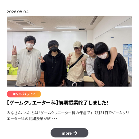
2026.08.04
キャンパスライフ
【ゲームクリエーター科】前期授業終了しました！
みなさんこんにちは！ゲームクリエーター科の保倉です 7月31日でゲームクリ
エーター科の前期授業が終 ･･･
more