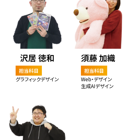
沢居 徳和
須藤 加織
担当科目
担当科目
グラフィックデザイン
Web・デザイン
生成AIデザイン