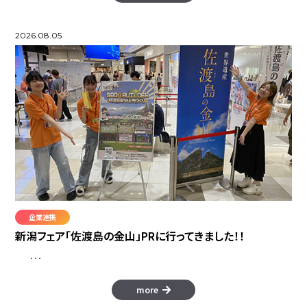
2026.08.05
企業連携
新潟フェア「佐渡島の金山」PRに行ってきました！！
･･･
more