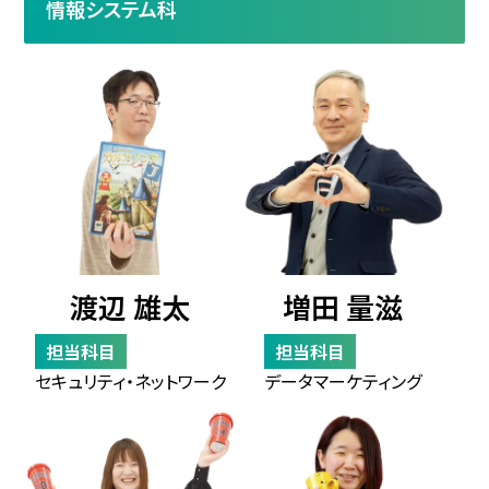
情報システム科
渡辺 雄太
増田 量滋
担当科目
担当科目
セキュリティ・ネットワーク
データマーケティング