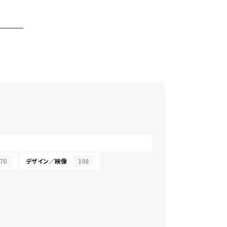
70
デザイン／映像
108