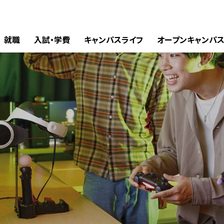
就職
入試・学費
キャンパスライフ
オープンキャンパ