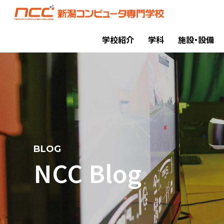
学校紹介
学科
施設・設備
BLOG
NCC Blog