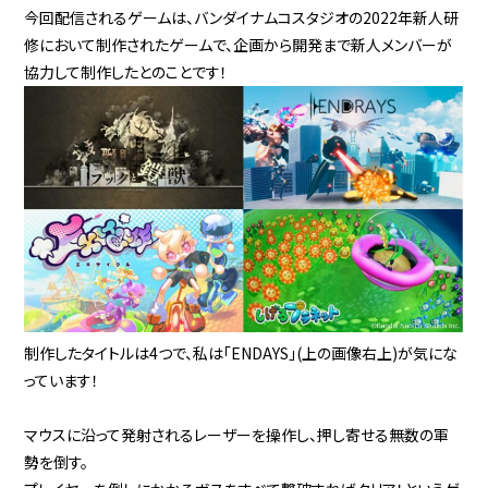
今回配信されるゲームは、バンダイナムコスタジオの2022年新人研
修において制作されたゲームで、企画から開発まで新人メンバーが
協力して制作したとのことです！
制作したタイトルは4つで、私は「ENDAYS」(上の画像右上)が気にな
っています！
マウスに沿って発射されるレーザーを操作し、押し寄せる無数の軍
勢を倒す。