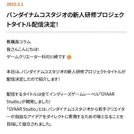
2023.3.1
バンダイナムコスタジオの新人研修プロジェク
トタイトル配信決定！
教職員コラム
皆さんこんにちは！
ゲームクリエーター科の川﨑です
本日は、バンダイナムコスタジオの新人研修プロジェクトタイトルが
配信決定したので紹介します！
配信するタイトルは全てインディーズゲームレーベル「GYAAR
Studio」が開発しました！
「GYAAR Studio」とは、バンダイナムコスタジオから若手クリエイタ
ーが自由なアイデアをダイレクトに表現するための場となることを
目指して設立されました。