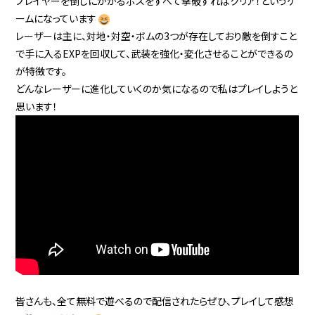
プレイヤーを倒しにかかるボスをすべて撃破すればクリア！というゲ
ームになっています
レーザーは主に、対地・対空・ボムの3つが存在しており敵を倒すこと
で手に入るEXPを回収して、武装を強化・変化させることができるの
が特徴です。
どんなレーザーに進化していくのか気になるので私はプレイしようと
思います！
皆さんも、全て無料で遊べるので配信されたらぜひ、プレイして感想