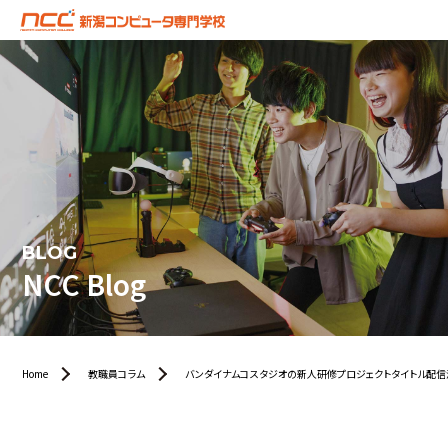
BLOG
NCC Blog
Home
教職員コラム
バンダイナムコスタジオの新人研修プロジェクトタイトル配信