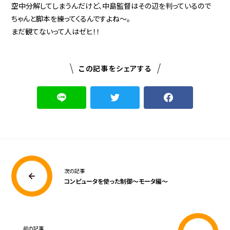
空中分解してしまうんだけど、中島監督はその辺を判っているので
ちゃんと脚本を練ってくるんですよね〜。
まだ観てないって人はゼヒ！！
この記事をシェアする
次の記事
コンピュータを使った制御〜モータ編〜
前の記事