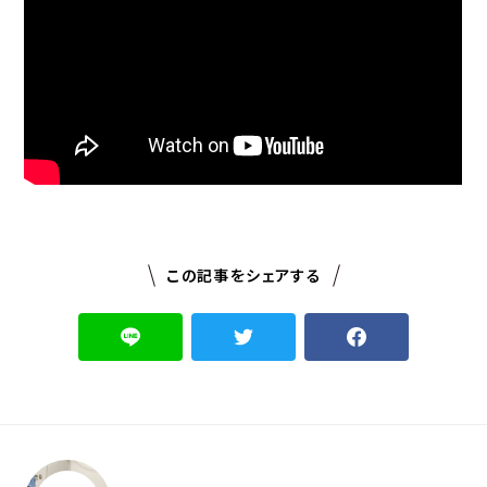
この記事をシェアする