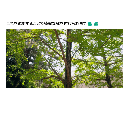
これを編集することで綺麗な緑を付けられます