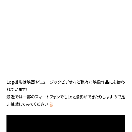
Log撮影は映画やミュージックビデオなど様々な映像作品にも使わ
れています！
最近では一部のスマートフォンでもLog撮影ができたりしますので是
非挑戦してみてください