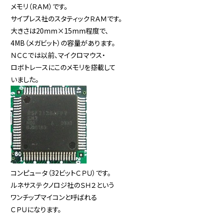
メモリ（ＲＡＭ）です。
サイプレス社のスタティックＲＡＭです。
大きさは20mm×15mm程度で、
4MB（メガビット）の容量があります。
ＮＣＣでは以前、マイクロマウス・
ロボトレースにこのメモリを搭載して
いました。
コンピュータ（32ビットＣＰＵ）です。
ルネサステクノロジ社のＳＨ２という
ワンチップマイコンと呼ばれる
ＣＰＵになります。