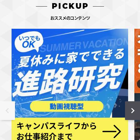
PICKUP
おススメのコンテンツ