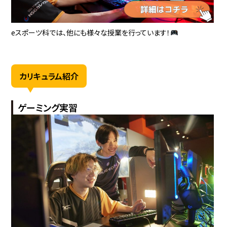
eスポーツ科では、他にも様々な授業を行っています！
カリキュラム紹介
ゲーミング実習