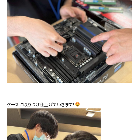
ケースに取りつけ仕上げていきます！