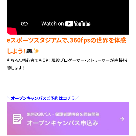
eスポーツスタジアムで、360fpsの世界を体感
しよう！
もちろん初心者でもOK！ 現役プロゲーマー・ストリーマーが直接指
導します！
＼オープンキャンパスご予約はコチラ／