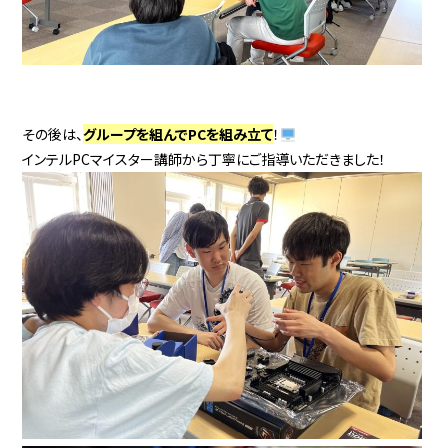
その後は、
グループを組んでPCを組み立て
！
インテルPCマイスター講師から丁寧にご指導いただきました！