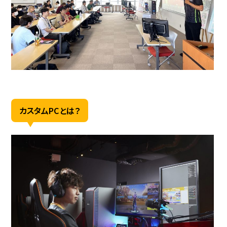
カスタムPCとは？