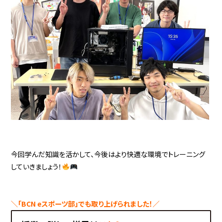
今回学んだ知識を活かして、今後はより快適な環境でトレーニング
していきましょう！
＼「BCN eスポーツ部」でも取り上げられました！／