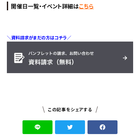
開催日一覧・イベント詳細は
こちら
＼資料請求がまだの方はコチラ／
この記事をシェアする