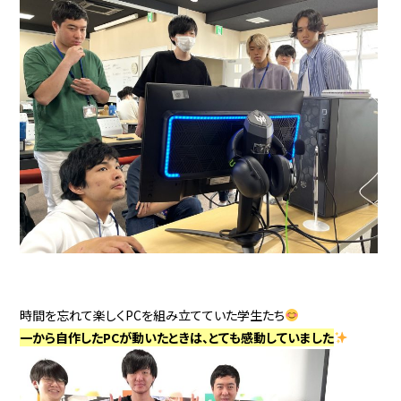
時間を忘れて楽しくPCを組み立てていた学生たち
一から自作したPCが動いたときは、とても感動していました