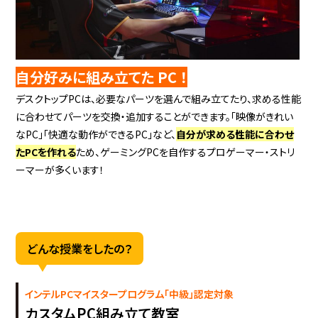
自分好みに組み立てた PC ！
デスクトップPCは、必要なパーツを選んで組み立てたり、求める性能
に合わせてパーツを交換・追加することができます。「映像がきれい
なPC」「快適な動作ができるPC」など、
自分が求める性能に合わせ
たPCを作れる
ため、ゲーミングPCを自作するプロゲーマー・ストリ
ーマーが多くいます！
どんな授業をしたの？
インテルPCマイスタープログラム「中級」認定対象
カスタムPC組み立て教室