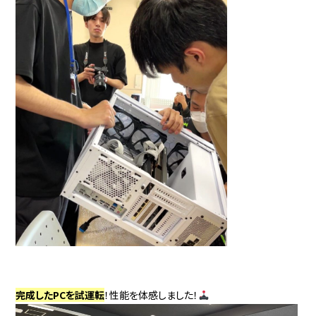
完成したPCを試運転
！性能を体感しました！