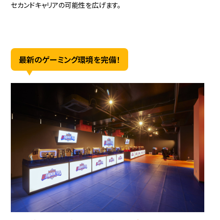
セカンドキャリアの可能性を広げます。
最新のゲーミング環境を完備！