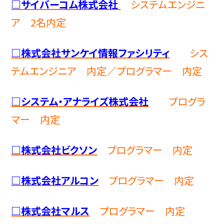
□サイバーコム株式会社
システムエンジニ
ア 2名内定
□株式会社サンケイ情報ファシリティ
シス
テムエンジニア 内定／
プログラマー 内定
□システム・アナライズ株式会社
プログラ
マー 内定
□株式会社ビクソン
プログラマー 内定
□株式会社アルコン
プログラマー 内定
□株式会社マルス
プログラマー 内定