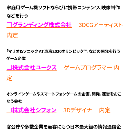
家庭用ゲーム機ソフトならびに携帯コンテンツ、映像制作
などを行う
□グランディング株式会社
3DCGアーティスト
内定
「マリオ&ソニック AT東京2020オリンピック™」などの開発を行う
ゲーム企業
□株式会社ユークス
ゲームプログラマー 内
定
オンラインゲームやスマートフォンゲームの企画、開発、運営をおこ
なう会社
□株式会社シフォン
3Dデザイナー 内定
官公庁や多数企業を顧客にもつ日本最大級の情報通信企