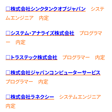
□株式会社シンクタンクオブジャパン
システ
ムエンジニア
内定
□システム・アナライズ株式会社
プログラマ
ー 内定
□トラステック株式会社
プログラマー 内定
□株式会社ジャパンコンピューターサービス
プログラマー 内定
□株式会社ラネクシー
システムエンジニア
内定