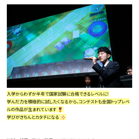
入学からわずか半年で国家試験に合格できるレベルに！
学んだ力を積極的に試したくなるから、コンテストも全国トップレベ
ルの作品が生まれています
学びがきちんとカタチになる