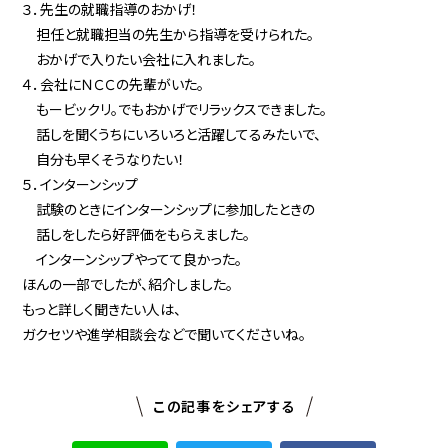
３．先生の就職指導のおかげ！
担任と就職担当の先生から指導を受けられた。
おかげで入りたい会社に入れました。
４．会社にＮＣＣの先輩がいた。
もービックリ。でもおかげでリラックスできました。
話しを聞くうちにいろいろと活躍してるみたいで、
自分も早くそうなりたい！
５．インターンシップ
試験のときにインターンシップに参加したときの
話しをしたら好評価をもらえました。
インターンシップやってて良かった。
ほんの一部でしたが、紹介しました。
もっと詳しく聞きたい人は、
ガクセツや進学相談会などで聞いてくださいね。
この記事をシェアする