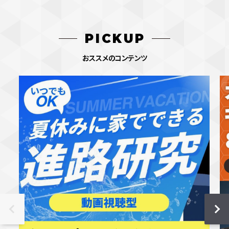
PICKUP
おススメのコンテンツ