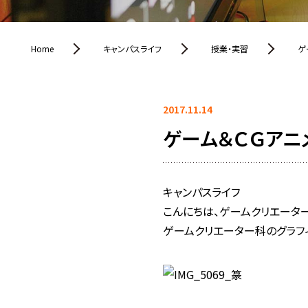
Home
キャンパスライフ
授業・実習
ゲ
2017.11.14
ゲーム＆ＣＧアニ
キャンパスライフ
こんにちは、ゲームクリエータ
ゲームクリエーター科のグラフ