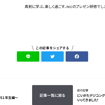
真剣に学ぶ、楽しく過ごす、nccのプレゼン研修でし
この記事をシェアする
前の記事
記事一覧に戻る
にいがたデジコング
科１年生編～
いってきました！