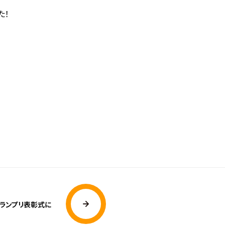
た！
ランプリ表彰式に