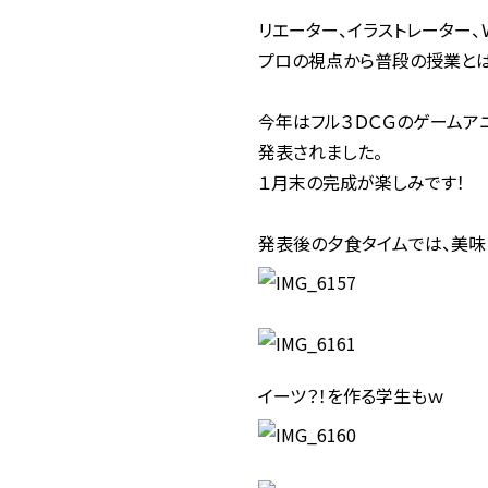
リエーター、イラストレーター
プロの視点から普段の授業とは
今年はフル３ＤＣＧのゲームア
発表されました。
１月末の完成が楽しみです！
発表後の夕食タイムでは、美味し
イーツ？！を作る学生もｗ