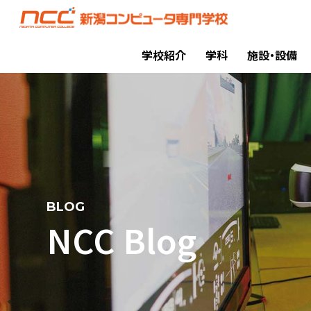
学校紹介
学科
施設・設備
BLOG
NCC Blog