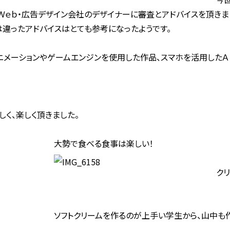
、Ｗｅｂ・広告デザイン会社のデザイナーに審査とアドバイスを頂きま
違ったアドバイスはとても参考になったようです。
ニメーションやゲームエンジンを使用した作品、スマホを活用した
く、楽しく頂きました。
大勢で食べる食事は楽しい！
ク
ソフトクリームを作るのが上手い学生から、山中も作