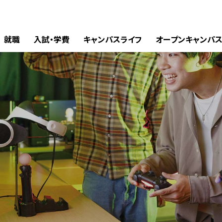
就職
入試・学費
キャンパスライフ
オープンキャンパ