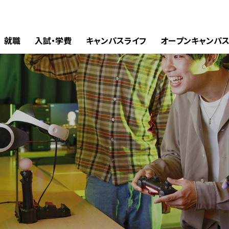
就職
入試・学費
キャンパスライフ
オープンキャンパ