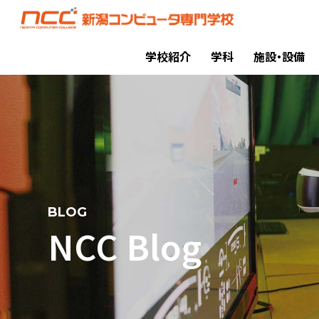
学校紹介
学科
施設・設備
BLOG
NCC Blog