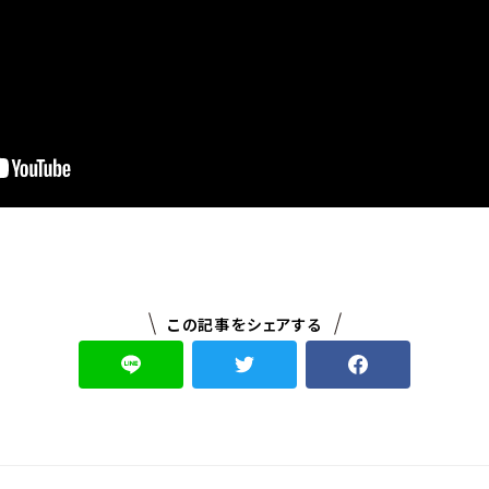
この記事をシェアする