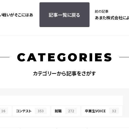
前の記事
記事一覧に戻る
い戦いがそこにはあ
あまた株式会社によ
CATEGORIES
カテゴリーから記事をさがす
16
コンテスト
353
就職
272
卒業生VOICE
32