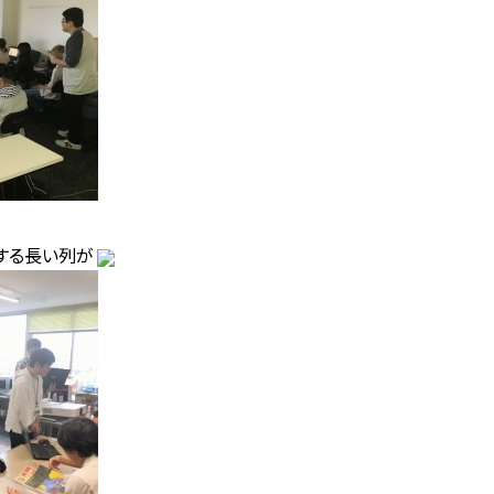
する長い列が