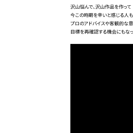
沢山悩んで、沢山作品を作って
今この時期を辛いと感じる人も
プロのアドバイスや客観的な意
目標を再確認する機会にもなっ