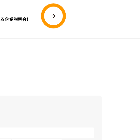
る企業説明会！