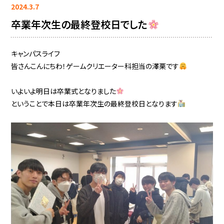
2024.3.7
卒業年次生の最終登校日でした
キャンパスライフ
皆さんこんにちわ！ゲームクリエーター科担当の澤栗です
いよいよ明日は卒業式となりました
ということで本日は卒業年次生の最終登校日となります