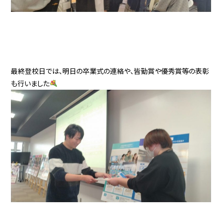
最終登校日では、明日の卒業式の連絡や、皆勤賞や優秀賞等の表彰
も行いました