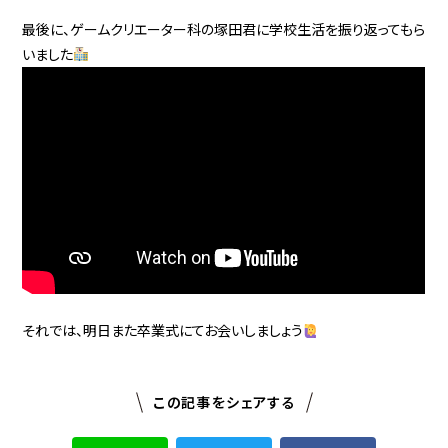
最後に、ゲームクリエーター科の塚田君に学校生活を振り返ってもら
いました
それでは、明日また卒業式にてお会いしましょう
この記事をシェアする