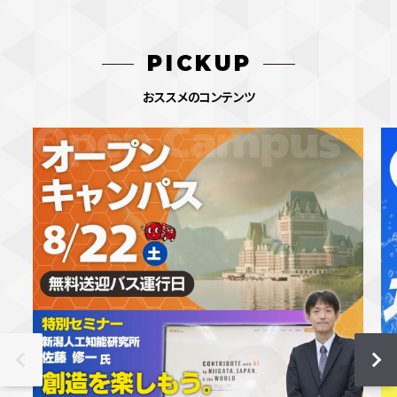
PICKUP
おススメのコンテンツ