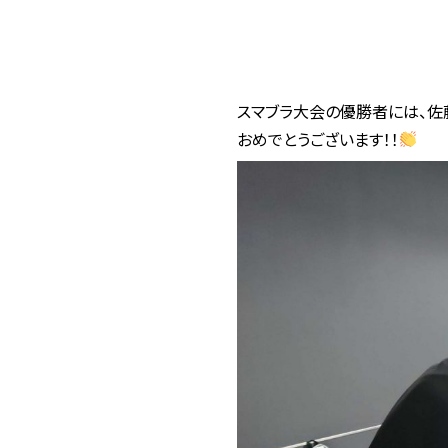
スマブラ大会の優勝者には、佐
おめでとうございます！！