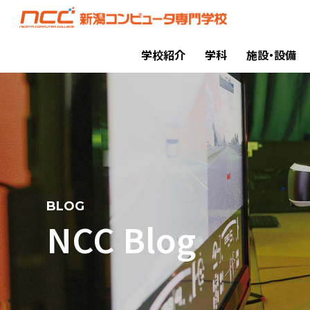
学校紹介
学科
施設・設備
BLOG
NCC Blog