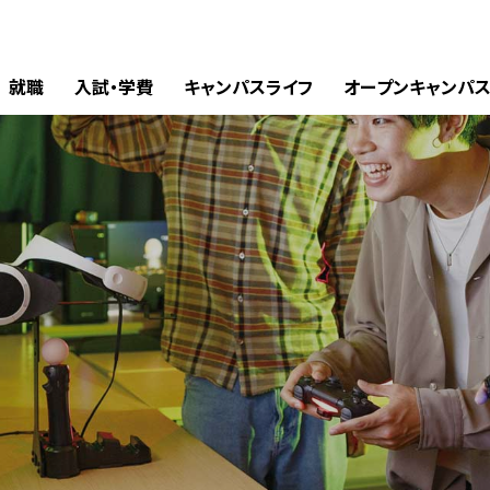
就職
入試・学費
キャンパスライフ
オープンキャンパ