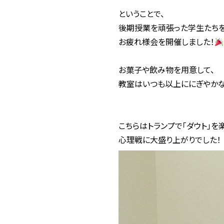
ということで、
後期授業を頑張った学生たちを
お疲れ様会を開催しました！
お菓子や飲み物を用意して、
教室はいつも以上ににぎやか
こちらはトランプで「ダウト」を
心理戦に大盛り上がりでした！