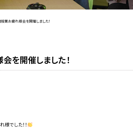
期授業お疲れ様会を開催しました！
会を開催しました！
れ様でした！！