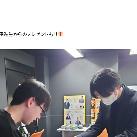
藤先生からのプレゼントも！！