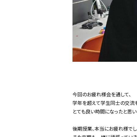
今回のお疲れ様会を通して、
学年を超えて学生同士の交流も
とても良い時間になったと思い
後期授業、本当にお疲れ様でし