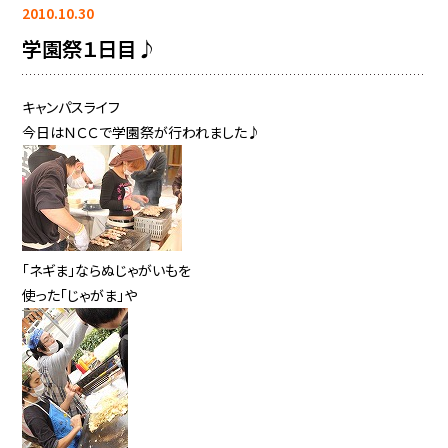
2010.10.30
学園祭１日目♪
キャンパスライフ
今日はＮＣＣで学園祭が行われました♪
「ネギま」ならぬじゃがいもを
使った「じゃがま」や