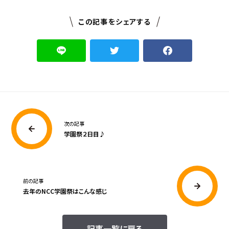
この記事をシェアする
次の記事
学園祭２日目♪
前の記事
去年のNCC学園祭はこんな感じ
記事一覧に戻る