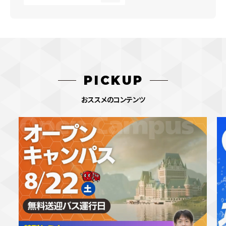
PICKUP
おススメのコンテンツ