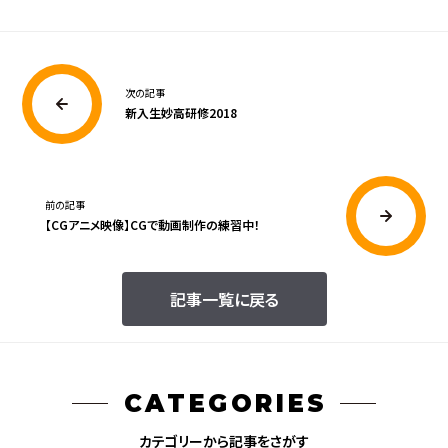
次の記事
新入生妙高研修2018
前の記事
【CGアニメ映像】CGで動画制作の練習中！
記事一覧に戻る
CATEGORIES
カテゴリーから記事をさがす