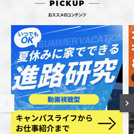
PICKUP
おススメのコンテンツ