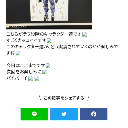
こちらがラフ段階のキャラクター達です
すごくカッコイイです
このキャラクター達が、どう実装されていくのかが楽しみで
すね
今日はここまでです
次回をお楽しみに
バイバーイ
この記事をシェアする