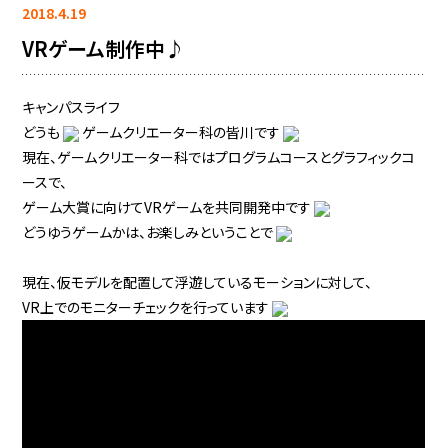
2018.4.19
VRゲーム制作中♪
キャンパスライフ
どうも
ゲームクリエーター科の皆川です
現在、ゲームクリエーター科ではプログラムコースとグラフィックコ
ースで、
ゲーム大賞に向けてVRゲームを共同開発中です
どうゆうゲームかは、お楽しみということで
現在、仮モデルを配置して浮遊しているモーションに対して、
VR上でのモニターチェックを行っています