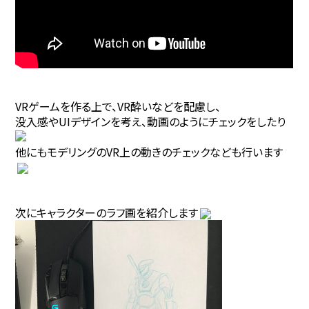
VRゲームを作る上で、VR酔いなどを配慮し、
没入感やUIデザインを考え、動画のようにチェックをしたり
他にもモデリングのVR上の動きのチェックなども行います
次にキャラクターのラフ画を紹介します