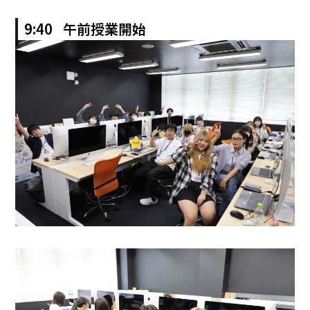
9:40 午前授業開始