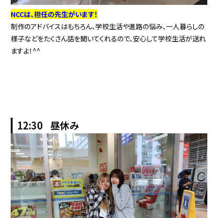
NCCは、担任の先生がいます！
制作のアドバイスはもちろん、学校生活や進路の悩み、一人暮らしの
様子などをたくさん話を聞いてくれるので、安心して学校生活が送れ
ますよ！^^
12:30 昼休み