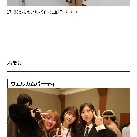
17：00からのアルバイトに直行！
おまけ
ウェルカムパーティ