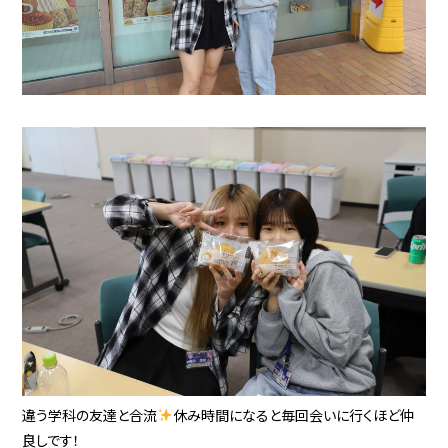
違う学科の友達と合流
休み時間になると毎回会いに行くほど仲
良しです！