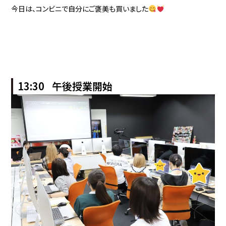
今日は、コンビニで自分にご褒美も買いました
13:30 午後授業開始