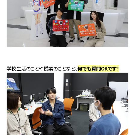
学校生活のことや授業のことなど、
何でも質問OKです！