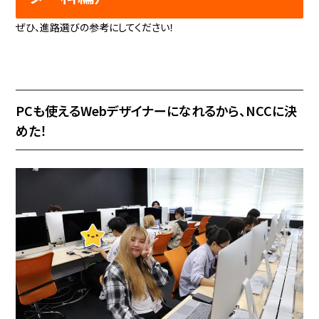
ぜひ、進路選びの参考にしてください！
PCも使えるWebデザイナーになれるから、NCCに決
めた！