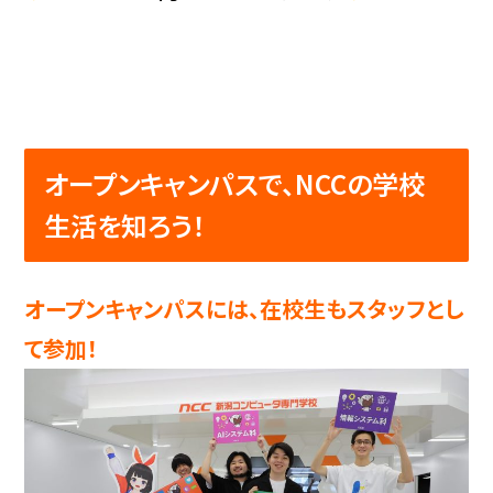
オープンキャンパスで、NCCの学校
生活を知ろう！
オープンキャンパスには、在校生もスタッフとし
て参加！