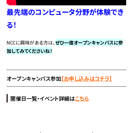
最先端のコンピュータ分野が体験でき
る！
NCCに興味がある方は、
ぜひ一度オープンキャンパスに参
加してみてくださいね！
オープンキャンパス参加
【お申し込みはコチラ】
開催日一覧・イベント詳細は
こちら