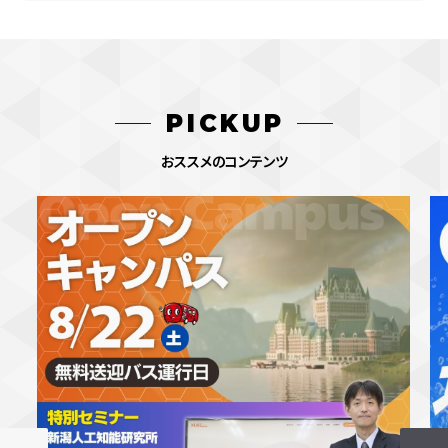
PICKUP
おススメのコンテンツ