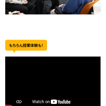
もちろん授業体験も！