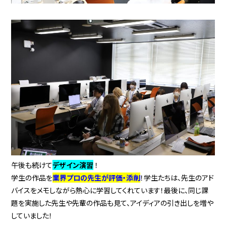
午後も続けて
デザイン演習
！
学生の作品を
業界プロの先生が評価・添削
！学生たちは、先生のアド
バイスをメモしながら熱心に学習してくれています！最後に、同じ課
題を実施した先生や先輩の作品も見て、アイディアの引き出しを増や
していました！