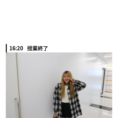
16:20 授業終了