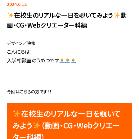
2024.6.12
在校生のリアルな一日を覗いてみよう
動
画・CG・Webクリエーター科編
デザイン／映像
こんにちは！
入学相談室のうめつです
今回はこちらの方です！！
在校生のリアルな一日を覗いて
みよう
（動画・CG・Webクリエー
ター科編）