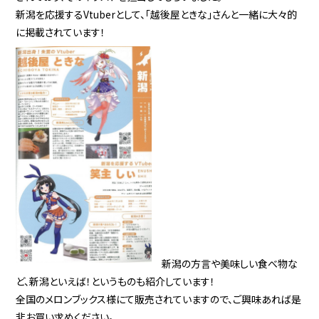
新潟を応援するVtuberとして、「越後屋ときな」さんと一緒に大々的
に掲載されています！
新潟の方言や美味しい食べ物な
ど、新潟といえば！というものも紹介しています！
全国のメロンブックス様にて販売されていますので、ご興味あれば是
非お買い求めください。