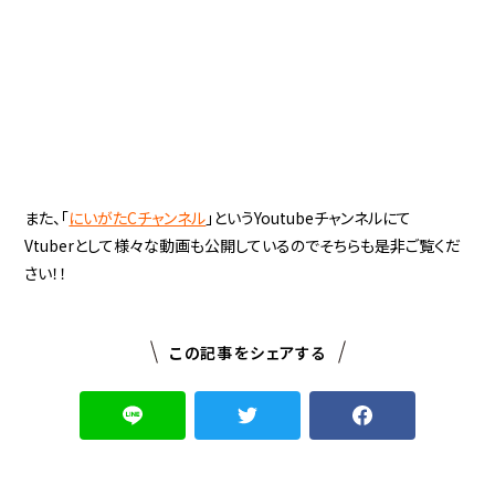
また、「
にいがたCチャンネル
」というYoutubeチャンネルにて
Vtuberとして様々な動画も公開しているのでそちらも是非ご覧くだ
さい！！
この記事をシェアする