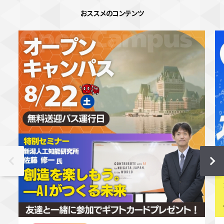
おススメのコンテンツ