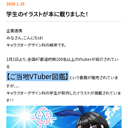
2025.1.25
学生のイラストが本に載りました！
企業連携
みなさん、こんにちは！
キャラクターデザイン科の峰岸です。
1月1日より、全国47都道府県100名以上のVtuberが紹介されてい
る
【ご当地VTuber図鑑】
という書籍が販売されていま
すが、、、
キャラクターデザイン科の学生が制作したイラストが掲載されていま
す！！