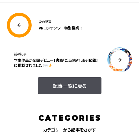
次の記事
VRコンテンツ 特別授業！！
前の記事
学生作品が全国デビュー！書籍『ご当地VTuber図鑑』
に掲載されました！
記事一覧に戻る
CATEGORIES
カテゴリーから記事をさがす