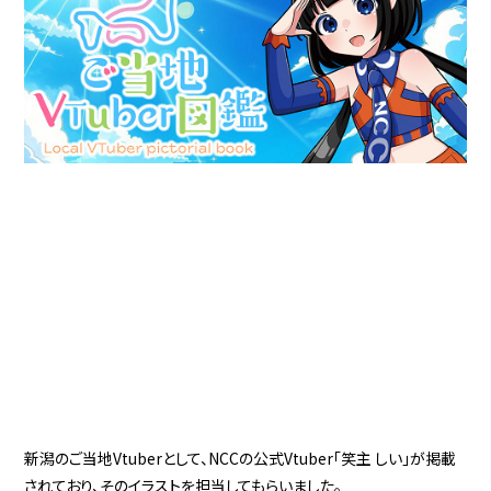
新潟のご当地Vtuberとして、NCCの公式Vtuber「笑主 しい」が掲載
されており、そのイラストを担当してもらいました。