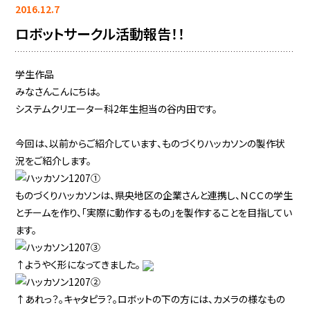
2016.12.7
ロボットサークル活動報告！！
学生作品
みなさんこんにちは。
システムクリエーター科2年生担当の谷内田です。
今回は、以前からご紹介しています、ものづくりハッカソンの製作状
況をご紹介します。
ものづくりハッカソンは、県央地区の企業さんと連携し、ＮＣＣの学生
とチームを作り、「実際に動作するもの」を製作することを目指してい
ます。
↑ようやく形になってきました。
↑あれっ？。キャタピラ？。ロボットの下の方には、カメラの様なもの