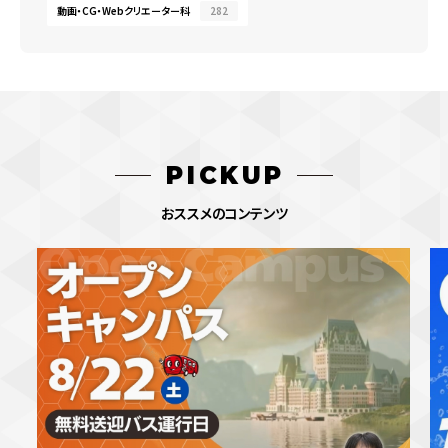
動画・CG・Webクリエーター科
282
PICKUP
おススメのコンテンツ