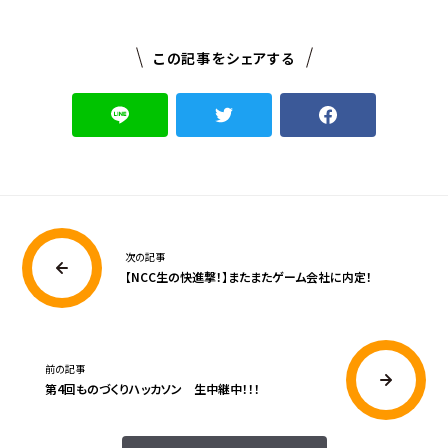
この記事をシェアする
次の記事
【NCC生の快進撃！】またまたゲーム会社に内定！
前の記事
第4回ものづくりハッカソン 生中継中！！！