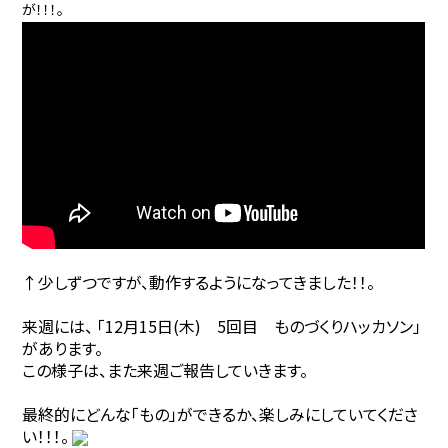
が！！！。
↑少しずつですが、動作するようになってきました！！。
来週には、 「12月15日(木) 5回目 ものづくりハッカソン」
があります。
この様子は、また来週ご報告していきます。
最終的にどんな「もの」ができるか、楽しみにしていてくださ
い！！！。