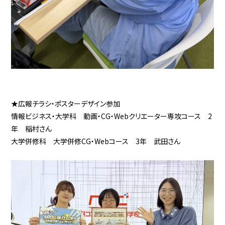
★広報チラシ・ポスターデザイン参加
情報ビジネス・大学科 動画・CG・Webクリエーター専攻コース 2
年 稲村さん
大学併修科 大学併修CG・Webコース
3年 武田さん