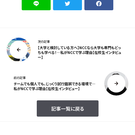
次の記事
【大学と検討している方へ】NCCなら大学も専門もどっ
ちも学べる！―私がNCCで学ぶ理由【在校生インタビュ
ー】
前の記事
チームでも個人でも、じっくり試行錯誤できる環境で―
私がNCCで学ぶ理由【在校生インタビュー】
記事一覧に戻る