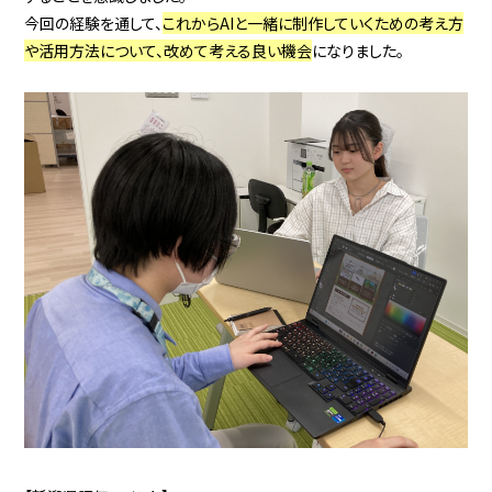
今回の経験を通して、
これからAIと一緒に制作していくための考え方
や活用方法について、改めて考える良い機会
になりました。