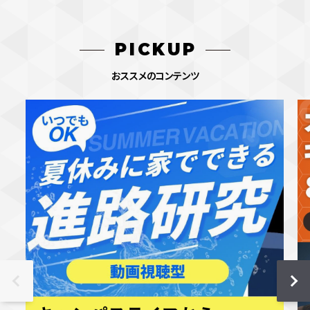
PICKUP
おススメのコンテンツ