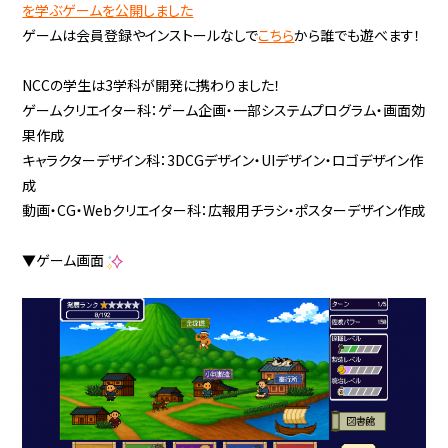
を学ぶゲームを公開しました
ゲームは会員登録やインストールなしで
こちら
から誰でも遊べます！
NCCの学生は3学科が開発に携わりました！
ゲームクリエイター科：ゲーム企画・一部システムプログラム・画面効
果作成
キャラクターデザイン科：3DCGデザイン・UIデザイン・ロゴデザイン作
成
動画・CG・Webクリエイター科：広報用チラシ・ポスターデザイン作成
▼ゲーム画面