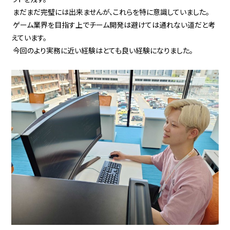
まだまだ完璧には出来ませんが、これらを特に意識していました。
ゲーム業界を目指す上でチーム開発は避けては通れない道だと考
えています。
今回のより実務に近い経験はとても良い経験になりました。