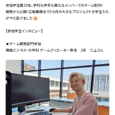
参加学生数10名、学科も学年も異なるメンバーでのチーム制作！
開発から公開・広報展開まで5カ月の大きなプロジェクトを学生たち
がやり遂げました
【参加学生インタビュー】
★ゲーム開発部門参加
情報ビジネス・大学科 ゲームクリエーター専攻 2年 三上さん