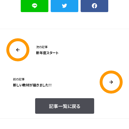
次の記事
新年度スタート
前の記事
新しい教材が届きました！！
記事一覧に戻る