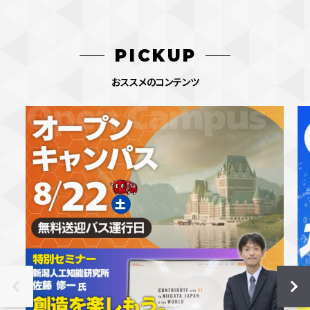
PICKUP
おススメのコンテンツ