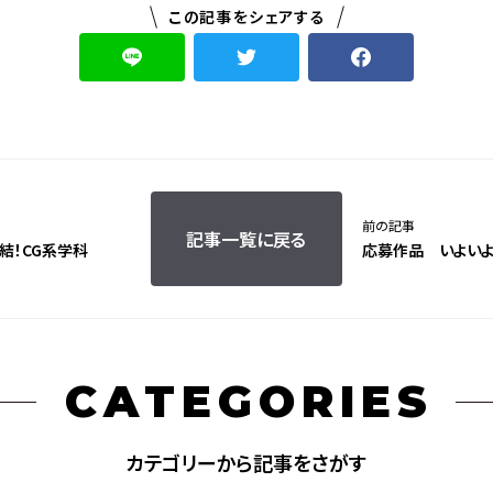
この記事をシェアする
前の記事
記事一覧に戻る
結！CG系学科
応募作品 いよいよ
CATEGORIES
カテゴリーから記事をさがす