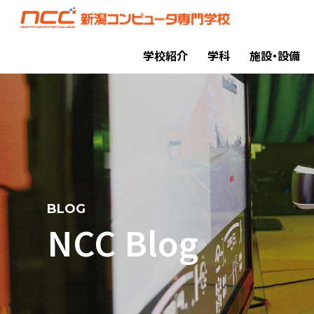
学校紹介
学科
施設・設備
BLOG
NCC Blog