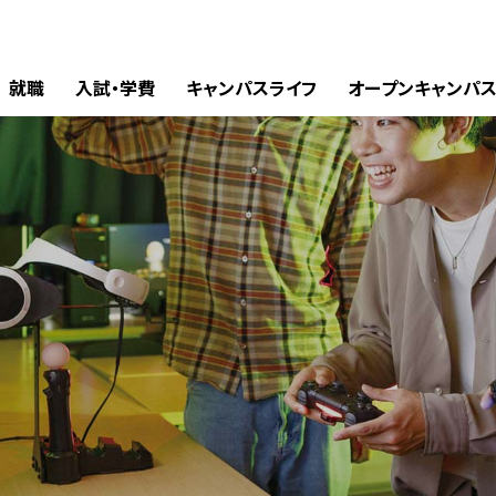
就職
入試・学費
キャンパスライフ
オープンキャンパ