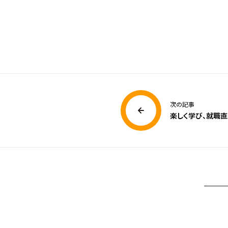
次の記事
楽しく学び、就職直