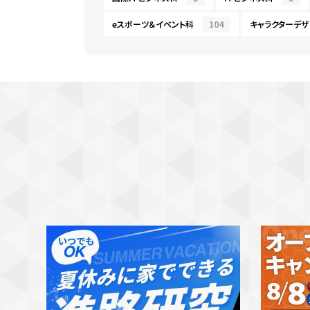
eスポーツ＆イベント科
104
キャラクターデザ