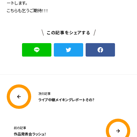
ートします。
こちらも乞うご期待！！！
この記事をシェアする
次の記事
ライブ中継メイキングレポートその?
前の記事
作品発表会ラッシュ！