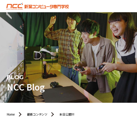
BLOG
NCC Blog
Home
最新コンテンツ
本日公開!!!