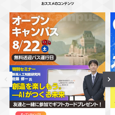
おススメのコンテンツ
オープンキャンパス