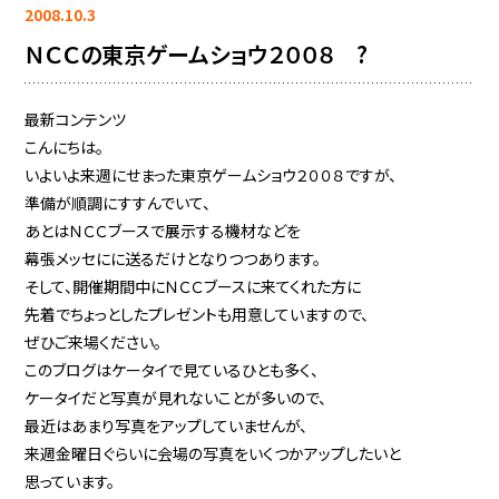
2008.10.3
ＮＣＣの東京ゲームショウ２００８ ?
最新コンテンツ
こんにちは。
いよいよ来週にせまった東京ゲームショウ２００８ですが、
準備が順調にすすんでいて、
あとはＮＣＣブースで展示する機材などを
幕張メッセにに送るだけとなりつつあります。
そして、開催期間中にＮＣＣブースに来てくれた方に
先着でちょっとしたプレゼントも用意していますので、
ぜひご来場ください。
このブログはケータイで見ているひとも多く、
ケータイだと写真が見れないことが多いので、
最近はあまり写真をアップしていませんが、
来週金曜日ぐらいに会場の写真をいくつかアップしたいと
思っています。