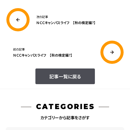
次の記事
ＮＣＣキャンパスライフ 【秋の検定編?】
前の記事
ＮＣＣキャンパスライフ 【秋の検定編?】
記事一覧に戻る
CATEGORIES
カテゴリーから記事をさがす