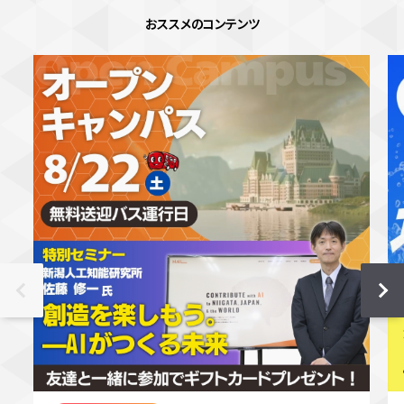
おススメのコンテンツ