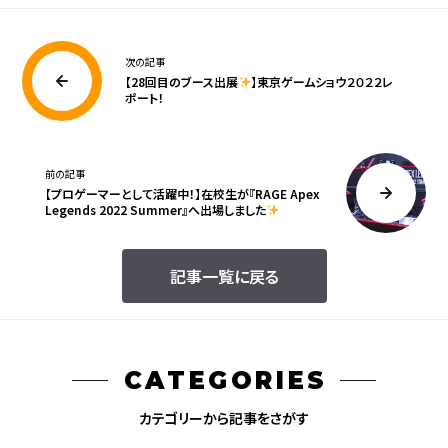
次の記事
【28回目のブース出展
】東京ゲームショウ２０２２レ
ポート！
前の記事
【プロゲーマーとして活躍中！】在校生が『RAGE Apex
Legends 2022 Summer』へ出場しました
記事一覧に戻る
CATEGORIES
カテゴリーから記事をさがす