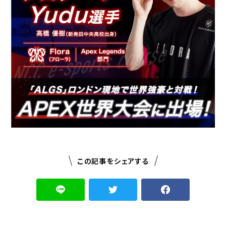
この記事をシェアする