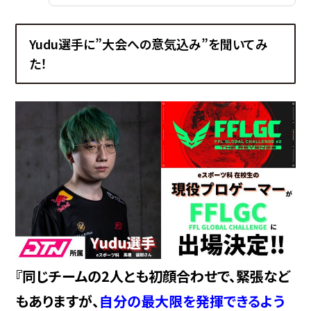
Yudu選手に”大会への意気込み”を聞いてみ
た！
『同じチームの2人とも初顔合わせで、緊張など
もありますが、
自分の最大限を発揮できるよう