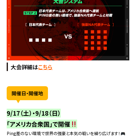
大会詳細は
こちら
開催日・開催地
9/17（土）・9/18（日）
「アメリカ合衆国」で開催
Ping差のない環境で世界の強豪と本気の戦いを繰り広げます！