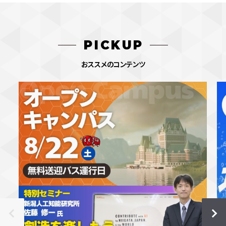
PICKUP
おススメのコンテンツ