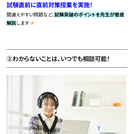
試験直前に直前対策授業を実施！
間違えやすい問題など、
試験突破のポイントを先生が徹底
解説
します
②わからないことは、いつでも相談可能！