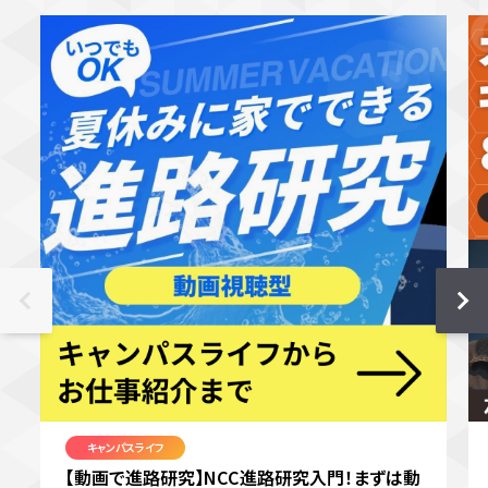
キャンパスライフ
【動画で進路研究】NCC進路研究入門！まずは動