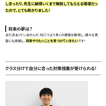
し合ったり、先生に納得いくまで解説してもらえる環境だっ
たので、とても助かりました！
将来の夢は？
まだ決まっていませんが、
NCCでより多くの資格を取得し、様々な実
習にも挑戦し、
将来やりたいことを見つけていきたい
です！
クラス分けで自分に合った対策授業が受けられる！