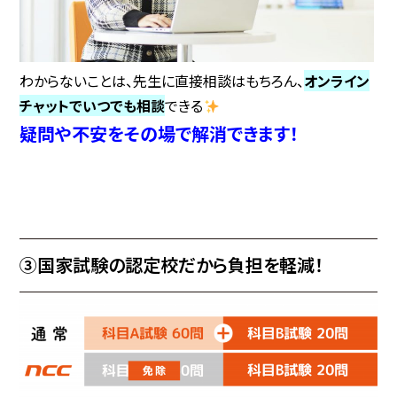
わからないことは、先生に直接相談はもちろん、
オンライン
チャットでいつでも相談
できる
疑問や不安をその場で解消できます！
③国家試験の認定校だから負担を軽減！