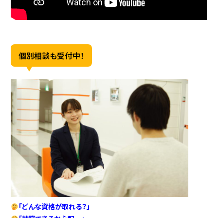
個別相談も受付中！
「どんな資格が取れる？」