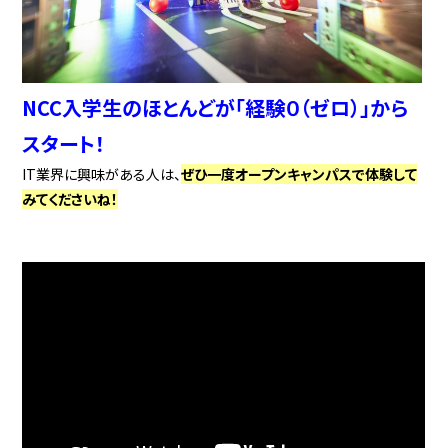
NCC入学生のほとんどが「経験０（ゼロ）」から
スタート！
IT業界に興味がある人は、
ぜひ一度オープンキャンパスで体験して
みてくださいね！