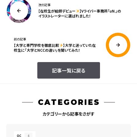
次の記事
【在校生が絵師デビュー
】Vライバー事務所「uN.」の
イラストレーターに選ばれました！
前の記事
【大学と専門学校を徹底比較
】大学と迷っていた在
校生に「大学とNCCの違い」を聞いてみた！
記事一覧に戻る
CATEGORIES
カテゴリーから記事をさがす
OC
4