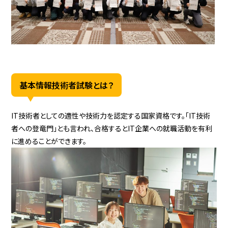
基本情報技術者試験とは？
IT技術者としての適性や技術力を認定する国家資格です。「IT技術
者への登竜門」とも言われ、合格するとIT企業への就職活動を有利
に進めることができます。