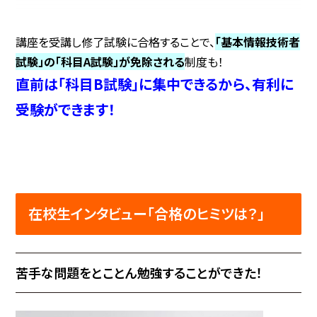
講座を受講し修了試験に合格することで、
「基本情報技術者
試験」の「科目A試験」が免除される
制度も！
直前は「科目B試験」に集中できるから、有利に
受験ができます！
在校生インタビュー
「合格のヒミツは？」
苦手な問題をとことん勉強することができた！