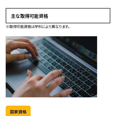
主な取得可能資格
※取得可能資格は学科により異なります。
国家資格