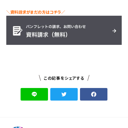
＼資料請求がまだの方はコチラ／
この記事をシェアする