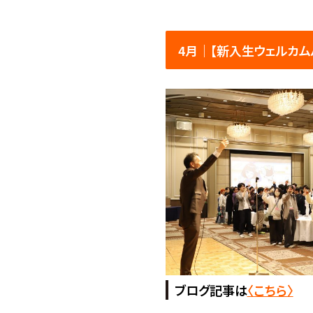
4月│【新入生ウェルカム
ブログ記事は
〈こちら〉