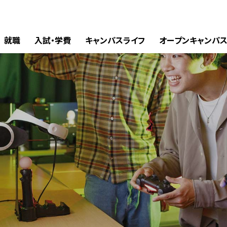
就職
入試・学費
キャンパスライフ
オープンキャンパ