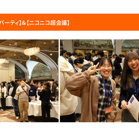
パーティ】＆【ニコニコ超会議】