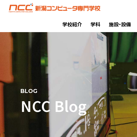
学校紹介
学科
施設・設備
BLOG
NCC Blog