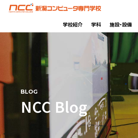
学校紹介
学科
施設・設備
BLOG
NCC Blog