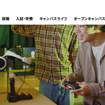
就職
入試・学費
キャンパスライフ
オープンキャンパ