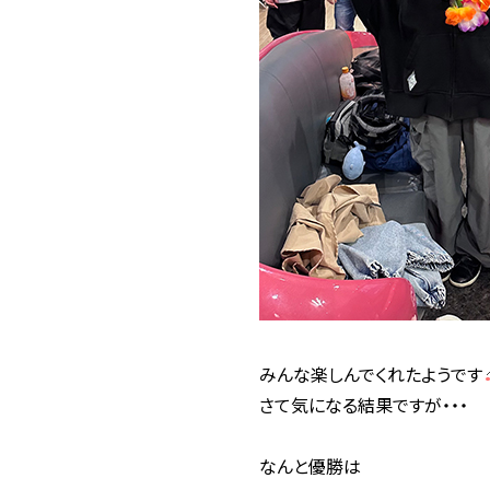
みんな楽しんでくれたようです
さて気になる結果ですが・・・
なんと優勝は