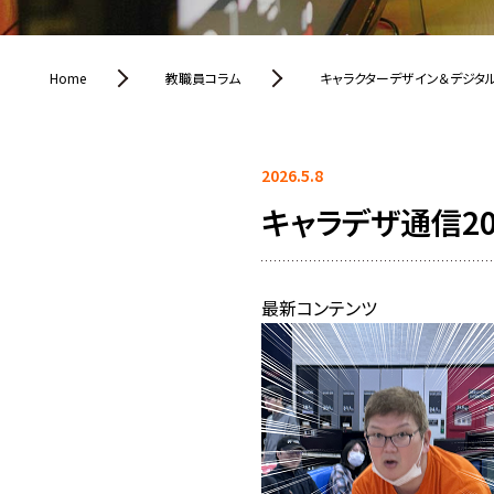
Home
教職員コラム
キャラクターデザイン＆デジタ
2026.5.8
キャラデザ通信20
最新コンテンツ